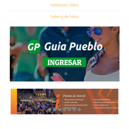
Telefonos Útiles
Galeria de Fotos