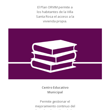
El Plan ORVIM permite a
los habitantes de la Villa
Santa Rosa el acceso a la
vivienda propia.
Centro Educativo
Municipal
Permite gestionar el
mejoramiento continuo del