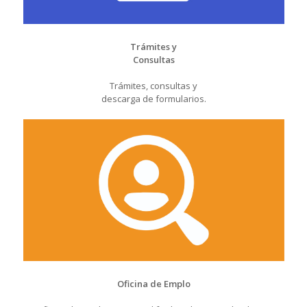
Trámites y
Consultas
Trámites, consultas y
descarga de formularios.
Oficina de Emplo