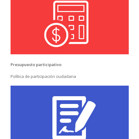
Presupuesto participativo
Política de participación ciudadana