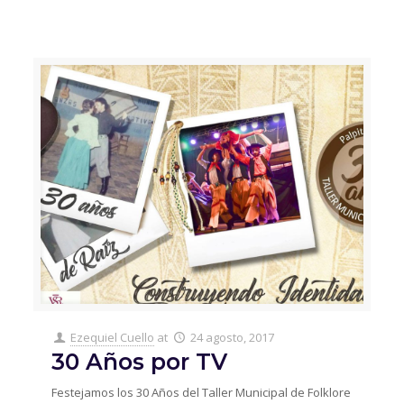
Ezequiel Cuello
at
24 agosto, 2017
30 Años por TV
Festejamos los 30 Años del Taller Municipal de Folklore