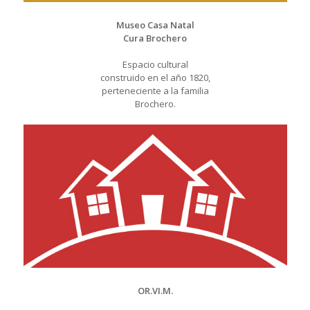
Museo Casa Natal
Cura Brochero
Espacio cultural
construido en el año 1820,
perteneciente a la familia
Brochero.
OR.VI.M.