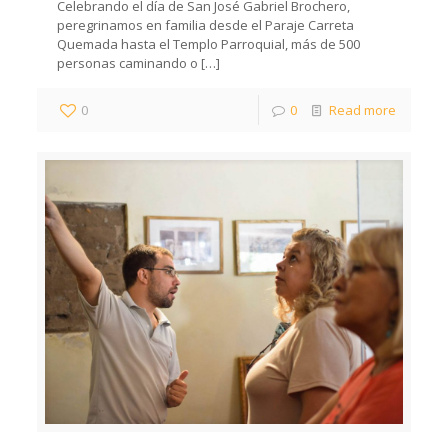
Celebrando el día de San José Gabriel Brochero,
peregrinamos en familia desde el Paraje Carreta
Quemada hasta el Templo Parroquial, más de 500
personas caminando o
[…]
0
0
Read more