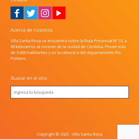
Acerca de nosotros
Villa Santa Rosa se encuentra sobre la Ruta Provincial Nº 10, a
90 kilómetros al noreste de la ciudad de Córdoba. Posee más
de 9.000 habitantes y es la cabecera del departamento Río
Primero.
Buscar en el sitio.
Copyright © 2025 - Villa Santa Rosa