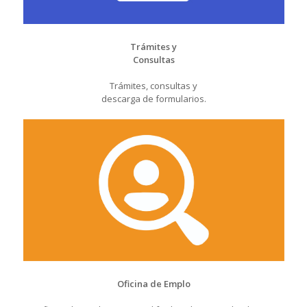
Trámites y
Consultas
Trámites, consultas y
descarga de formularios.
Oficina de Emplo