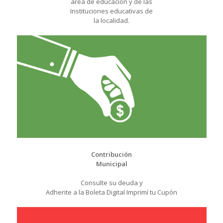
área de educación y de las
Instituciones educativas de
la localidad.
Contribución
Municipal
Consulte su deuda y
Adherite a la Boleta Digital Imprimí tu Cupón