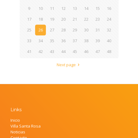
9
10
11
12
13
14
15
16
17
18
19
20
21
22
23
24
25
26
27
28
29
30
31
32
33
34
35
36
37
38
39
40
41
42
43
44
45
46
47
48
Next page
Links
Inicio
Villa Santa Rosa
Noticias
Contacto