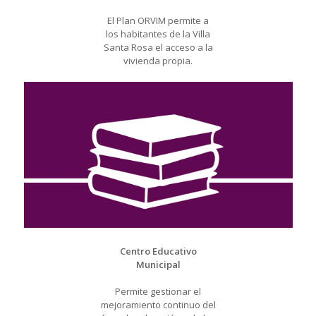
El Plan ORVIM permite a
los habitantes de la Villa
Santa Rosa el acceso a la
vivienda propia.
Centro Educativo
Municipal
Permite gestionar el
mejoramiento continuo del