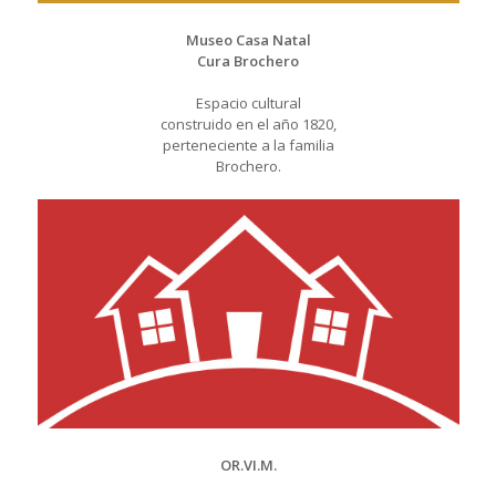
Museo Casa Natal
Cura Brochero
Espacio cultural
construido en el año 1820,
perteneciente a la familia
Brochero.
OR.VI.M.