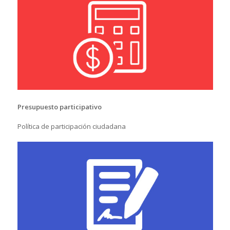
Presupuesto participativo
Política de participación ciudadana