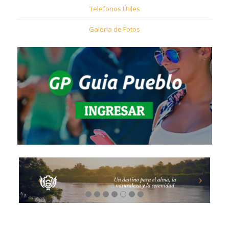
Telefonos Útiles
Galeria de Fotos