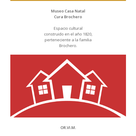
Museo Casa Natal
Cura Brochero
Espacio cultural
construido en el año 1820,
perteneciente a la familia
Brochero.
OR.VI.M.