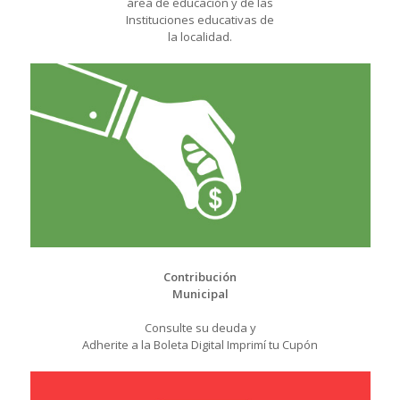
área de educación y de las
Instituciones educativas de
la localidad.
Contribución
Municipal
Consulte su deuda y
Adherite a la Boleta Digital Imprimí tu Cupón