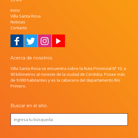
Inicio
Villa Santa Rosa
Noticias
Contacto
Acerca de nosotros
Villa Santa Rosa se encuentra sobre la Ruta Provincial Nº 10, a
90 kilómetros al noreste de la ciudad de Córdoba. Posee más
de 9.000 habitantes y es la cabecera del departamento Río
Primero.
Buscar en el sitio.