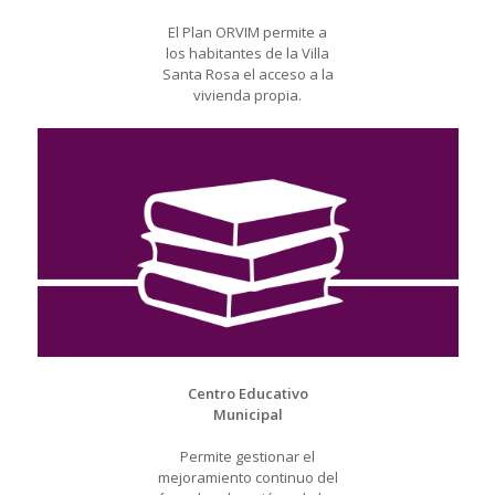
El Plan ORVIM permite a
los habitantes de la Villa
Santa Rosa el acceso a la
vivienda propia.
Centro Educativo
Municipal
Permite gestionar el
mejoramiento continuo del