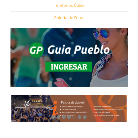
Telefonos Útiles
Galeria de Fotos