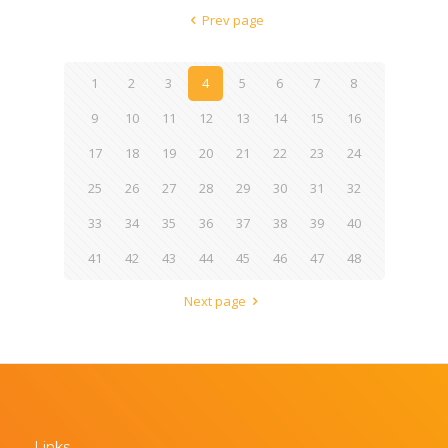
Prev page
1
2
3
4
5
6
7
8
9
10
11
12
13
14
15
16
17
18
19
20
21
22
23
24
25
26
27
28
29
30
31
32
33
34
35
36
37
38
39
40
41
42
43
44
45
46
47
48
Next page
Links