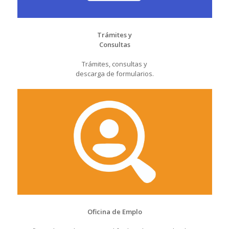
Trámites y
Consultas
Trámites, consultas y
descarga de formularios.
Oficina de Emplo