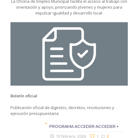
La Oficina de Empleo Municipal facilita el acceso al trabajo con
orientación y apoyo, priorizando jóvenes y mujeres para
impulsar igualdad y desarrollo local.
Boletín oficial
Publicación oficial de digestos, decretos, resoluciones y
ejecución presupuestaria.
PROGRAMA ACCEDER ACCEDER +
10 febrero, 2026
1
0