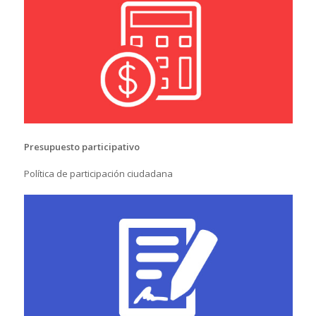
Presupuesto participativo
Política de participación ciudadana