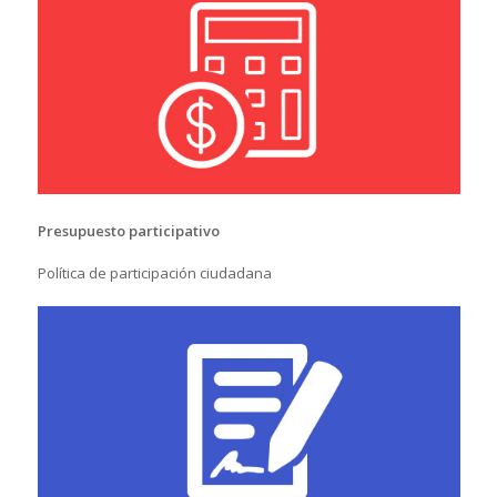
Presupuesto participativo
Política de participación ciudadana