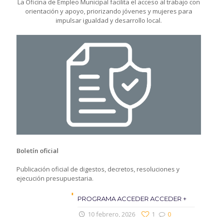
La Oficina de Empleo Municipal facilita el acceso al trabajo con
orientación y apoyo, priorizando jóvenes y mujeres para
impulsar igualdad y desarrollo local.
Boletín oficial
Publicación oficial de digestos, decretos, resoluciones y
ejecución presupuestaria.
PROGRAMA ACCEDER ACCEDER +
10 febrero, 2026
1
0