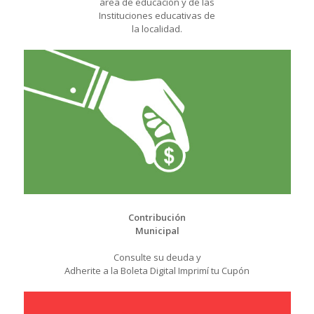
área de educación y de las
Instituciones educativas de
la localidad.
Contribución
Municipal
Consulte su deuda y
Adherite a la Boleta Digital Imprimí tu Cupón