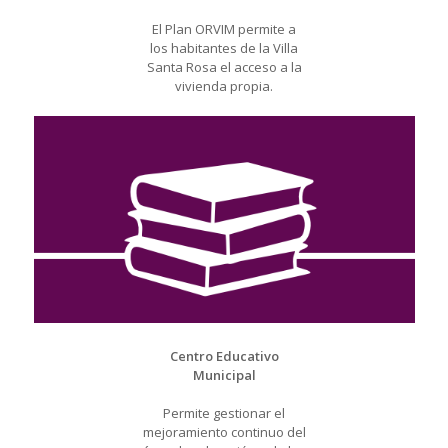
El Plan ORVIM permite a
los habitantes de la Villa
Santa Rosa el acceso a la
vivienda propia.
Centro Educativo
Municipal
Permite gestionar el
mejoramiento continuo del