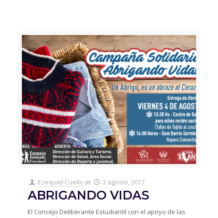
Ezequiel Cuello
at
2 agosto, 2017
ABRIGANDO VIDAS
El Concejo Deliberante Estudiantil con el apoyo de las