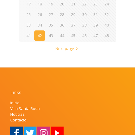
17
18
19
20
21
22
23
24
25
26
27
28
29
30
31
32
33
34
35
36
37
38
39
40
41
42
43
44
45
46
47
48
Next page
Links
Inicio
Villa Santa Rosa
Noticias
Contacto