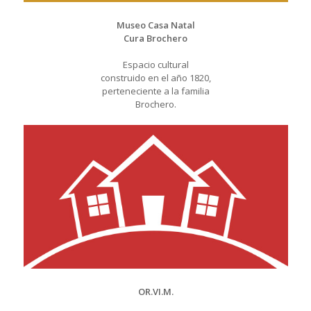
Museo Casa Natal
Cura Brochero
Espacio cultural
construido en el año 1820,
perteneciente a la familia
Brochero.
OR.VI.M.