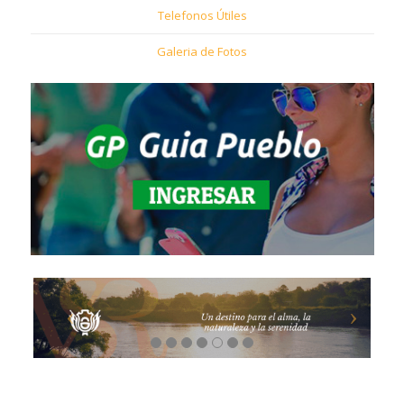
Telefonos Útiles
Galeria de Fotos