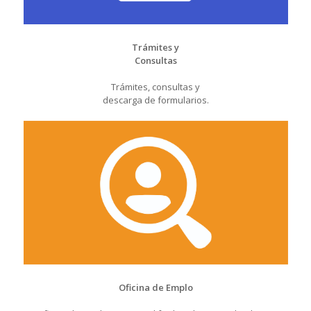
Trámites y
Consultas
Trámites, consultas y
descarga de formularios.
Oficina de Emplo