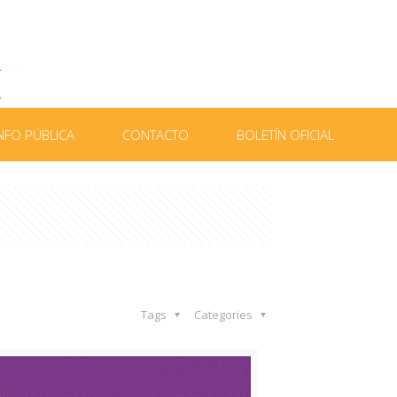
NFO PÚBLICA
CONTACTO
BOLETÍN OFICIAL
Tags
Categories