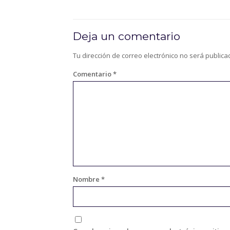
Deja un comentario
Tu dirección de correo electrónico no será publica
Comentario
*
Nombre
*