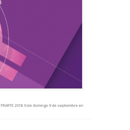
OSTRARTE 2018. Este domingo 9 de septiembre en