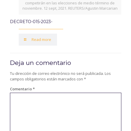
competirán en las elecciones de medio término de
noviembre. 12 sept, 2021. REUTERS/Agustin Marcarian
DECRETO-015-2023-
Read more
Deja un comentario
Tu dirección de correo electrónico no será publicada.
Los
campos obligatorios están marcados con
*
Comentario
*