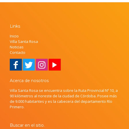
Links
Inicio
Villa Santa Rosa
Noticias
Contacto
Acerca de nosotros
Villa Santa Rosa se encuentra sobre la Ruta Provincial Nº 10, a
90 kilómetros al noreste de la ciudad de Córdoba. Posee más
de 9.000 habitantes y es la cabecera del departamento Río
Primero.
Buscar en el sitio.