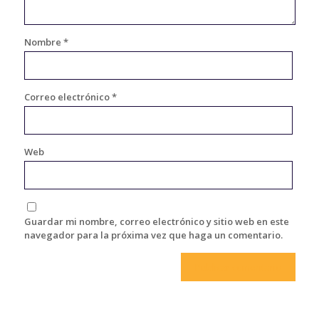
Nombre
*
Correo electrónico
*
Web
Guardar mi nombre, correo electrónico y sitio web en este
navegador para la próxima vez que haga un comentario.