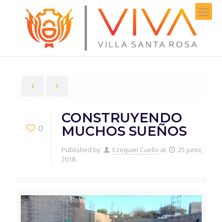
CONSTRUYENDO
0
MUCHOS SUEÑOS
Published by
Ezequiel Cuello
at
25 junio,
2018