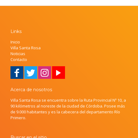
Links
Inicio
Villa Santa Rosa
Noticias
Contacto
Acerca de nosotros
Villa Santa Rosa se encuentra sobre la Ruta Provincial Nº 10, a
90 kilómetros al noreste de la ciudad de Córdoba. Posee más
de 9.000 habitantes y es la cabecera del departamento Río
Primero.
Buscar en el sitio.