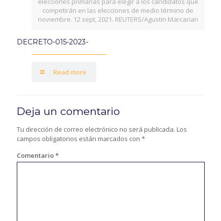
elecciones primarias para elegir a los candidatos que
competirán en las elecciones de medio término de
noviembre. 12 sept, 2021. REUTERS/Agustin Marcarian
DECRETO-015-2023-
Read more
Deja un comentario
Tu dirección de correo electrónico no será publicada.
Los
campos obligatorios están marcados con
*
Comentario
*