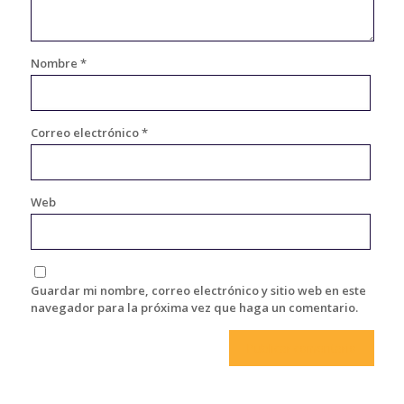
Nombre
*
Correo electrónico
*
Web
Guardar mi nombre, correo electrónico y sitio web en este
navegador para la próxima vez que haga un comentario.