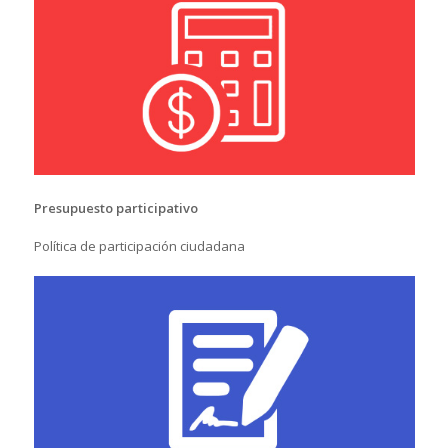
Presupuesto participativo
Política de participación ciudadana