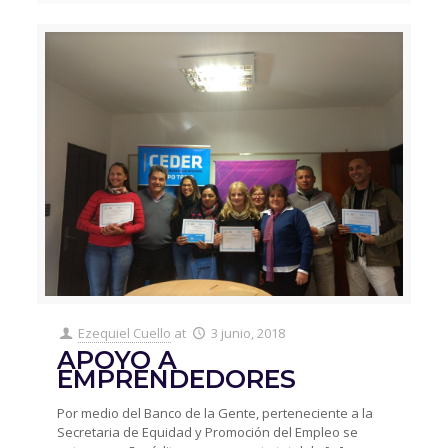
Ezequiel Cuello
at
3 junio, 2018
APOYO A
EMPRENDEDORES
Por medio del Banco de la Gente, perteneciente a la
Secretaria de Equidad y Promoción del Empleo se