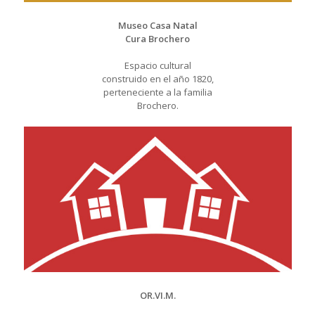
Museo Casa Natal
Cura Brochero
Espacio cultural
construido en el año 1820,
perteneciente a la familia
Brochero.
OR.VI.M.