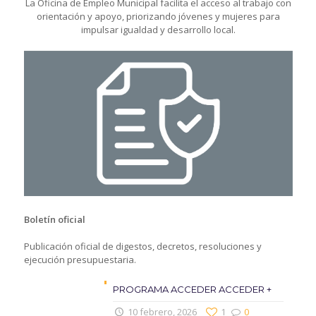
La Oficina de Empleo Municipal facilita el acceso al trabajo con
orientación y apoyo, priorizando jóvenes y mujeres para
impulsar igualdad y desarrollo local.
Boletín oficial
Publicación oficial de digestos, decretos, resoluciones y
ejecución presupuestaria.
PROGRAMA ACCEDER ACCEDER +
10 febrero, 2026
1
0