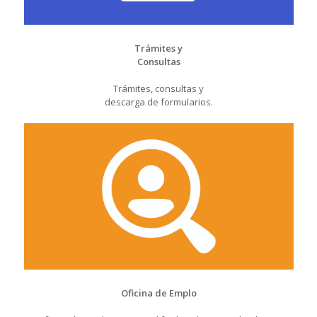
Trámites y
Consultas
Trámites, consultas y
descarga de formularios.
Oficina de Emplo