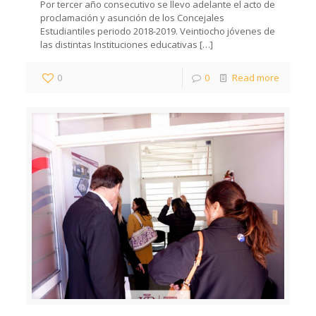
Por tercer año consecutivo se llevo adelante el acto de
proclamación y asunción de los Concejales
Estudiantiles periodo 2018-2019. Veintiocho jóvenes de
las distintas Instituciones educativas
[…]
0
0
Read more