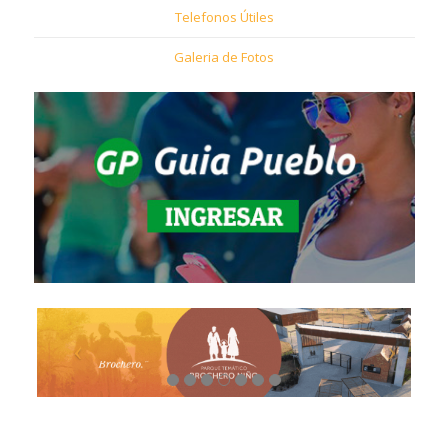
Telefonos Útiles
Galeria de Fotos