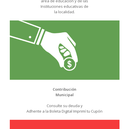
área de educación y de las
Instituciones educativas de
la localidad.
Contribución
Municipal
Consulte su deuda y
Adherite a la Boleta Digital Imprimí tu Cupón