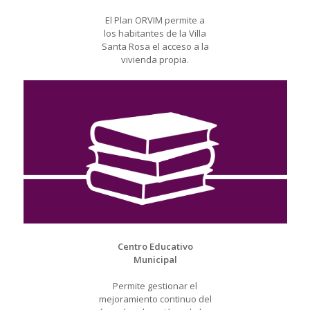
El Plan ORVIM permite a
los habitantes de la Villa
Santa Rosa el acceso a la
vivienda propia.
Centro Educativo
Municipal
Permite gestionar el
mejoramiento continuo del