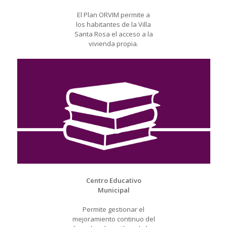
El Plan ORVIM permite a
los habitantes de la Villa
Santa Rosa el acceso a la
vivienda propia.
Centro Educativo
Municipal
Permite gestionar el
mejoramiento continuo del