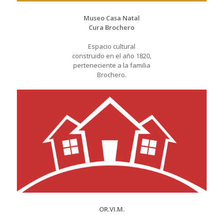
Museo Casa Natal
Cura Brochero
Espacio cultural
construido en el año 1820,
perteneciente a la familia
Brochero.
OR.VI.M.