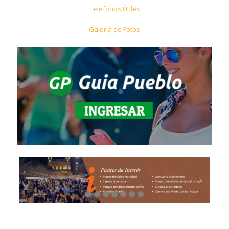
Telefonos Útiles
Galeria de Fotos