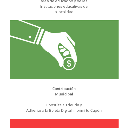
área de educación y de las
Instituciones educativas de
la localidad.
Contribución
Municipal
Consulte su deuda y
Adherite a la Boleta Digital Imprimí tu Cupón