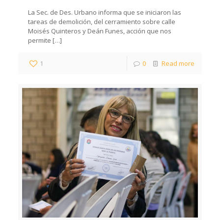
La Sec. de Des. Urbano informa que se iniciaron las
tareas de demolición, del cerramiento sobre calle
Moisés Quinteros y Deán Funes, acción que nos
permite
[…]
1
0
Read more