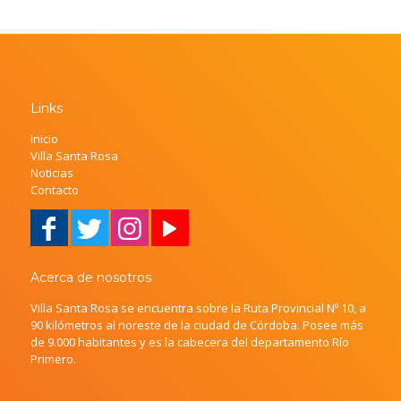
Links
Inicio
Villa Santa Rosa
Noticias
Contacto
Acerca de nosotros
Villa Santa Rosa se encuentra sobre la Ruta Provincial Nº 10, a
90 kilómetros al noreste de la ciudad de Córdoba. Posee más
de 9.000 habitantes y es la cabecera del departamento Río
Primero.