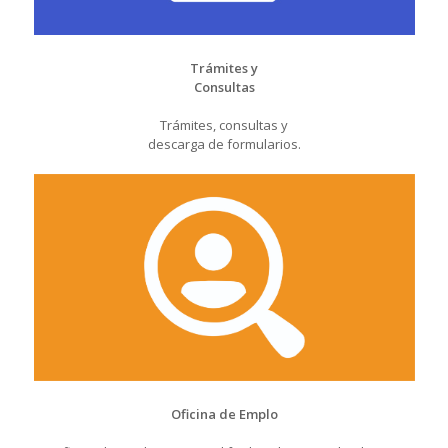
Trámites y
Consultas
Trámites, consultas y
descarga de formularios.
Oficina de Emplo