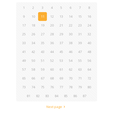
1
2
3
4
5
6
7
8
9
10
11
12
13
14
15
16
17
18
19
20
21
22
23
24
25
26
27
28
29
30
31
32
33
34
35
36
37
38
39
40
41
42
43
44
45
46
47
48
49
50
51
52
53
54
55
56
57
58
59
60
61
62
63
64
65
66
67
68
69
70
71
72
73
74
75
76
77
78
79
80
81
82
83
84
85
86
87
Next page