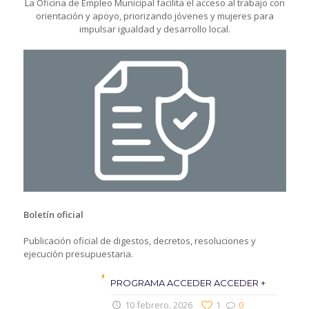
La Oficina de Empleo Municipal facilita el acceso al trabajo con
orientación y apoyo, priorizando jóvenes y mujeres para
impulsar igualdad y desarrollo local.
Boletín oficial
Publicación oficial de digestos, decretos, resoluciones y
ejecución presupuestaria.
PROGRAMA ACCEDER ACCEDER +
10 febrero, 2026
1
0