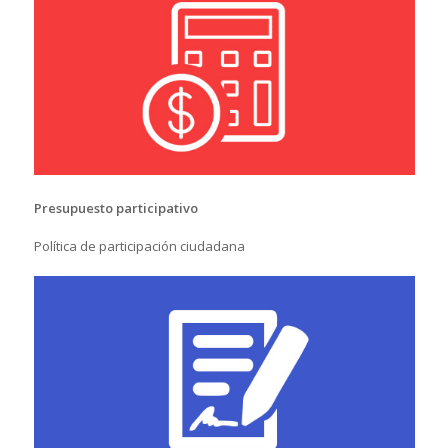
Presupuesto participativo
Política de participación ciudadana