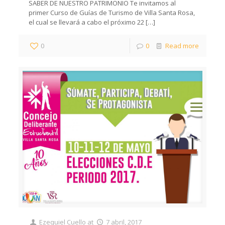
SABER DE NUESTRO PATRIMONIO Te invitamos al
primer Curso de Guías de Turismo de Villa Santa Rosa,
el cual se llevará a cabo el próximo 22
[…]
0
0
Read more
Ezequiel Cuello
at
7 abril, 2017