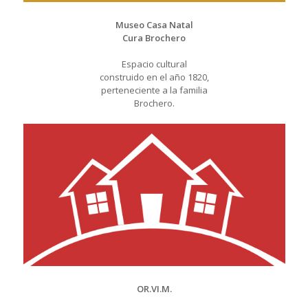
Museo Casa Natal
Cura Brochero
Espacio cultural
construido en el año 1820,
perteneciente a la familia
Brochero.
OR.VI.M.