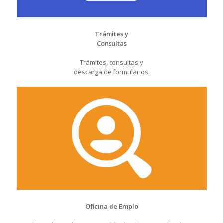
Trámites y
Consultas
Trámites, consultas y
descarga de formularios.
Oficina de Emplo