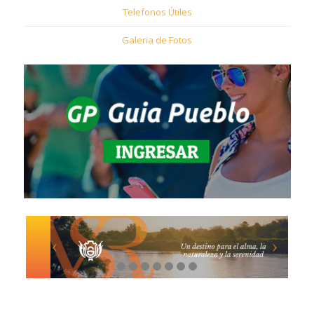
Telefonos Útiles
Galeria de Fotos