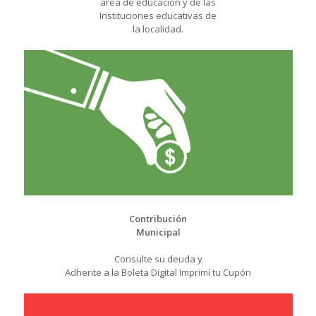
área de educación y de las
Instituciones educativas de
la localidad.
Contribución
Municipal
Consulte su deuda y
Adherite a la Boleta Digital Imprimí tu Cupón