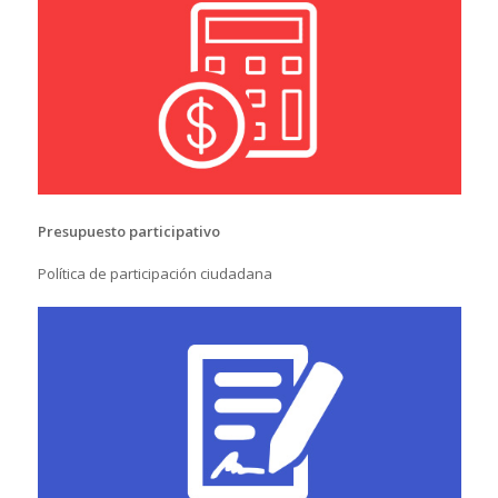
Presupuesto participativo
Política de participación ciudadana