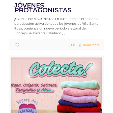
JÓVENES
PROTAGONISTAS
JÓVENES PROTAGONISTAS En búsqueda de Propiciar la
participación activa de todos los Jóvenes de Villa Santa
Rosa, comienza un nuevo periodo electoral del
Concejo Deliberante Estudiantil,
[…]
0
0
Read more