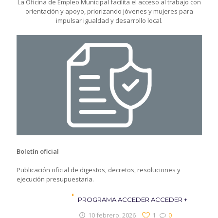
La Oficina de Empleo Municipal facilita el acceso al trabajo con
orientación y apoyo, priorizando jóvenes y mujeres para
impulsar igualdad y desarrollo local.
Boletín oficial
Publicación oficial de digestos, decretos, resoluciones y
ejecución presupuestaria.
PROGRAMA ACCEDER ACCEDER +
10 febrero, 2026
1
0