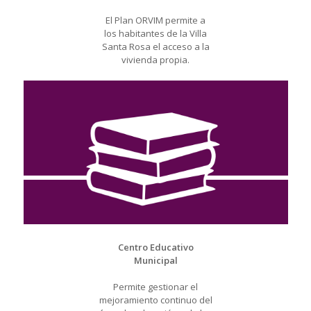
El Plan ORVIM permite a
los habitantes de la Villa
Santa Rosa el acceso a la
vivienda propia.
Centro Educativo
Municipal
Permite gestionar el
mejoramiento continuo del