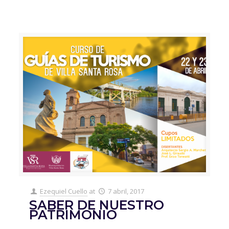
Ezequiel Cuello
at
7 abril, 2017
SABER DE NUESTRO
PATRIMONIO