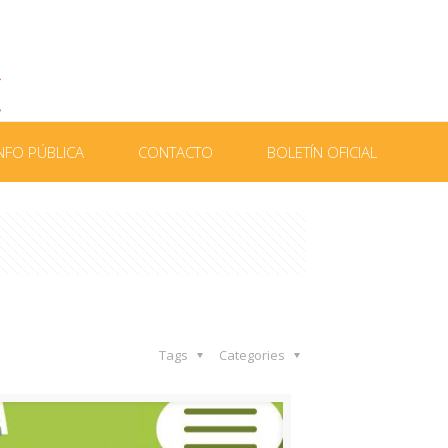
NFO PÚBLICA
CONTACTO
BOLETÍN OFICIAL
Tags
Categories