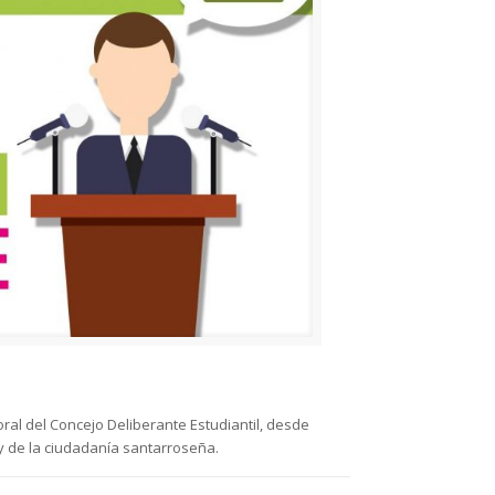
ral del Concejo Deliberante Estudiantil, desde
y de la ciudadanía santarroseña.