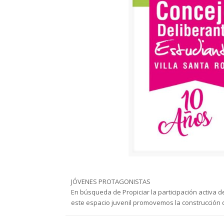
JÓVENES PROTAGONISTAS
En búsqueda de Propiciar la participación activa d
este espacio juvenil promovemos la construcción 