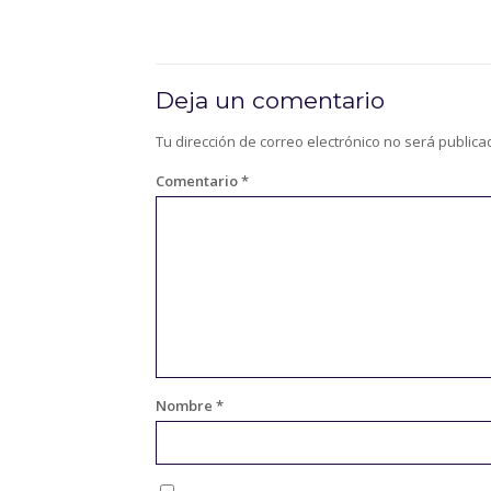
Deja un comentario
Tu dirección de correo electrónico no será publica
Comentario
*
Nombre
*