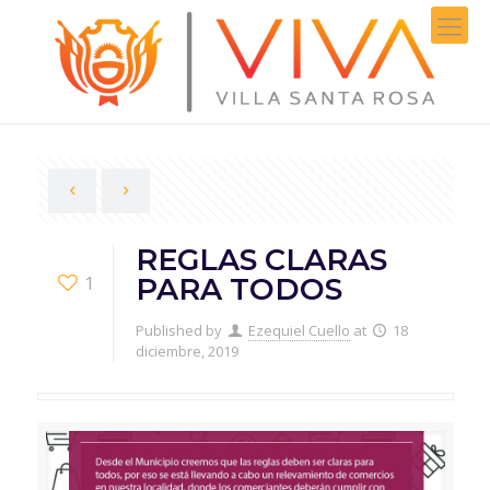
REGLAS CLARAS
1
PARA TODOS
Published by
Ezequiel Cuello
at
18
diciembre, 2019