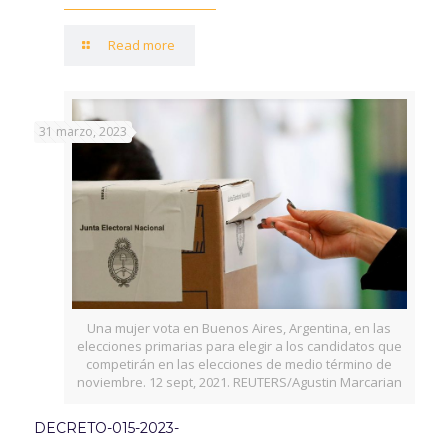
Read more
31 marzo, 2023
Una mujer vota en Buenos Aires, Argentina, en las
elecciones primarias para elegir a los candidatos que
competirán en las elecciones de medio término de
noviembre. 12 sept, 2021. REUTERS/Agustin Marcarian
DECRETO-015-2023-