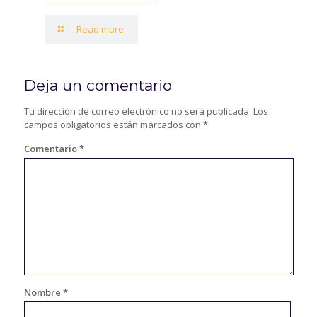
Read more
Deja un comentario
Tu dirección de correo electrónico no será publicada.
Los
campos obligatorios están marcados con
*
Comentario
*
Nombre
*