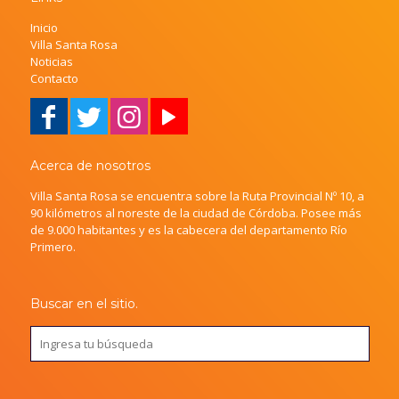
Inicio
Villa Santa Rosa
Noticias
Contacto
Acerca de nosotros
Villa Santa Rosa se encuentra sobre la Ruta Provincial Nº 10, a
90 kilómetros al noreste de la ciudad de Córdoba. Posee más
de 9.000 habitantes y es la cabecera del departamento Río
Primero.
Buscar en el sitio.