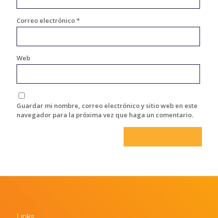
Correo electrónico
*
Web
Guardar mi nombre, correo electrónico y sitio web en este
navegador para la próxima vez que haga un comentario.
Links