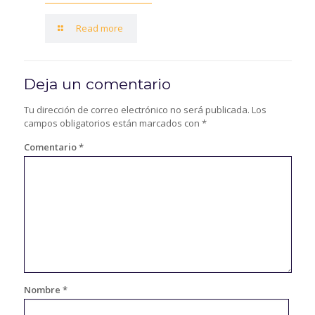
Read more
Deja un comentario
Tu dirección de correo electrónico no será publicada.
Los
campos obligatorios están marcados con
*
Comentario
*
Nombre
*