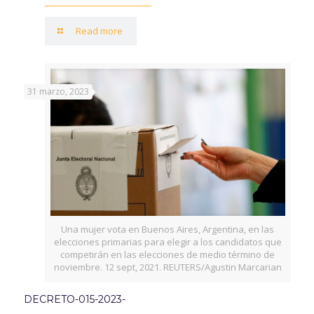
Read more
31 marzo, 2023
Una mujer vota en Buenos Aires, Argentina, en las
elecciones primarias para elegir a los candidatos que
competirán en las elecciones de medio término de
noviembre. 12 sept, 2021. REUTERS/Agustin Marcarian
DECRETO-015-2023-