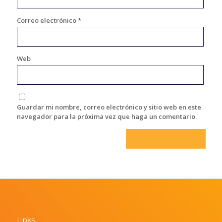
Correo electrónico
*
Web
Guardar mi nombre, correo electrónico y sitio web en este
navegador para la próxima vez que haga un comentario.
Links