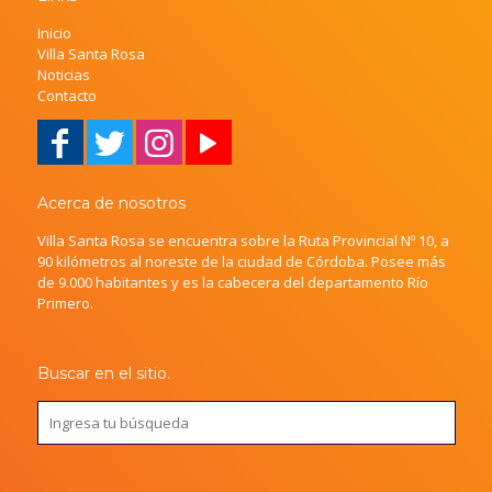
Inicio
Villa Santa Rosa
Noticias
Contacto
Acerca de nosotros
Villa Santa Rosa se encuentra sobre la Ruta Provincial Nº 10, a
90 kilómetros al noreste de la ciudad de Córdoba. Posee más
de 9.000 habitantes y es la cabecera del departamento Río
Primero.
Buscar en el sitio.