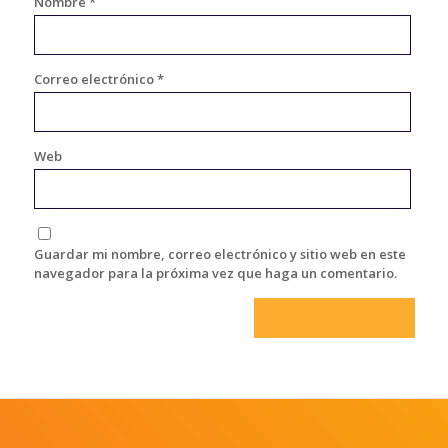
Nombre
*
Correo electrónico
*
Web
Guardar mi nombre, correo electrónico y sitio web en este
navegador para la próxima vez que haga un comentario.