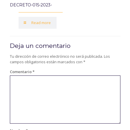
DECRETO-015-2023-
Read more
Deja un comentario
Tu dirección de correo electrónico no será publicada.
Los
campos obligatorios están marcados con
*
Comentario
*