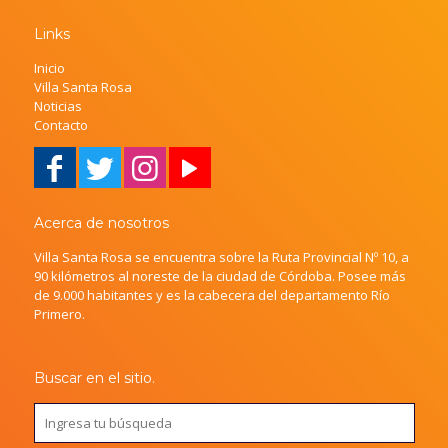
Links
Inicio
Villa Santa Rosa
Noticias
Contacto
Acerca de nosotros
Villa Santa Rosa se encuentra sobre la Ruta Provincial Nº 10, a
90 kilómetros al noreste de la ciudad de Córdoba. Posee más
de 9.000 habitantes y es la cabecera del departamento Río
Primero.
Buscar en el sitio.