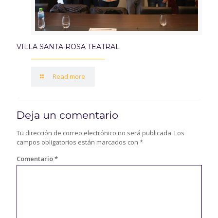
VILLA SANTA ROSA TEATRAL
Read more
Deja un comentario
Tu dirección de correo electrónico no será publicada.
Los
campos obligatorios están marcados con
*
Comentario
*