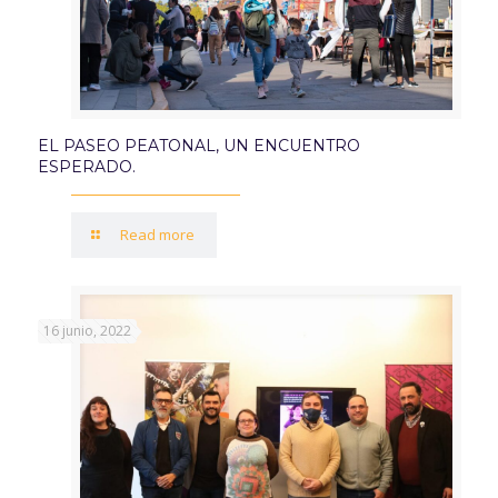
EL PASEO PEATONAL, UN ENCUENTRO
ESPERADO.
Read more
16 junio, 2022