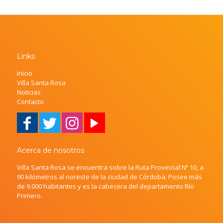
Links
Inicio
Villa Santa Rosa
Noticias
Contacto
Acerca de nosotros
Villa Santa Rosa se encuentra sobre la Ruta Provincial Nº 10, a
90 kilómetros al noreste de la ciudad de Córdoba. Posee más
de 9.000 habitantes y es la cabecera del departamento Río
Primero.