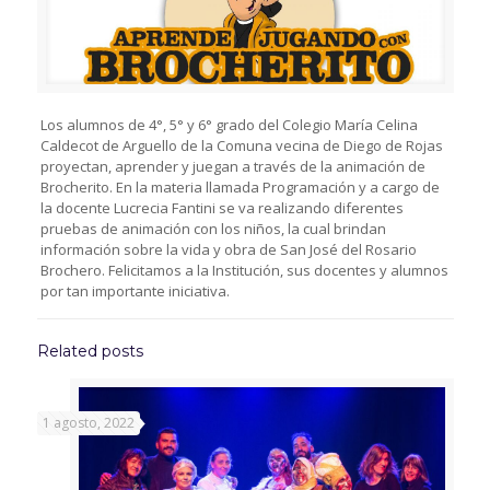
Los alumnos de 4°, 5° y 6° grado del Colegio María Celina
Caldecot de Arguello de la Comuna vecina de Diego de Rojas
proyectan, aprender y juegan a través de la animación de
Brocherito. En la materia llamada Programación y a cargo de
la docente Lucrecia Fantini se va realizando diferentes
pruebas de animación con los niños, la cual brindan
información sobre la vida y obra de San José del Rosario
Brochero. Felicitamos a la Institución, sus docentes y alumnos
por tan importante iniciativa.
Related posts
1 agosto, 2022