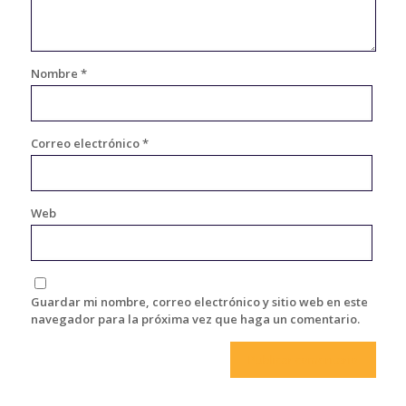
Nombre
*
Correo electrónico
*
Web
Guardar mi nombre, correo electrónico y sitio web en este
navegador para la próxima vez que haga un comentario.