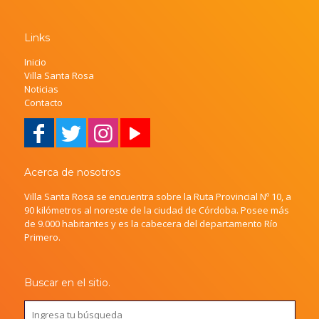
Links
Inicio
Villa Santa Rosa
Noticias
Contacto
Acerca de nosotros
Villa Santa Rosa se encuentra sobre la Ruta Provincial Nº 10, a
90 kilómetros al noreste de la ciudad de Córdoba. Posee más
de 9.000 habitantes y es la cabecera del departamento Río
Primero.
Buscar en el sitio.