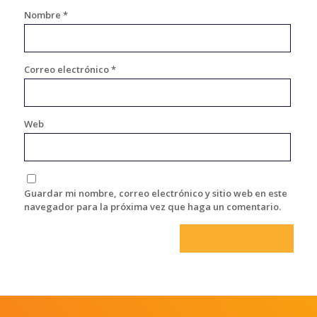
Nombre
*
Correo electrónico
*
Web
Guardar mi nombre, correo electrónico y sitio web en este
navegador para la próxima vez que haga un comentario.