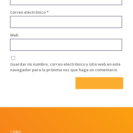
Correo electrónico
*
Web
Guardar mi nombre, correo electrónico y sitio web en este
navegador para la próxima vez que haga un comentario.
Links