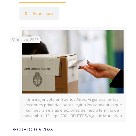
Read more
31 marzo, 2023
Una mujer vota en Buenos Aires, Argentina, en las
elecciones primarias para elegir a los candidatos que
competirán en las elecciones de medio término de
noviembre. 12 sept, 2021. REUTERS/Agustin Marcarian
DECRETO-015-2023-