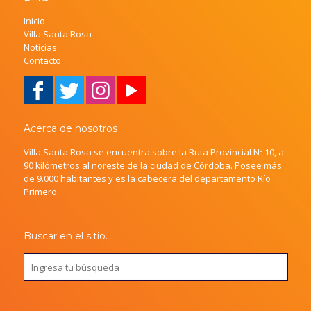
Inicio
Villa Santa Rosa
Noticias
Contacto
Acerca de nosotros
Villa Santa Rosa se encuentra sobre la Ruta Provincial Nº 10, a
90 kilómetros al noreste de la ciudad de Córdoba. Posee más
de 9.000 habitantes y es la cabecera del departamento Río
Primero.
Buscar en el sitio.