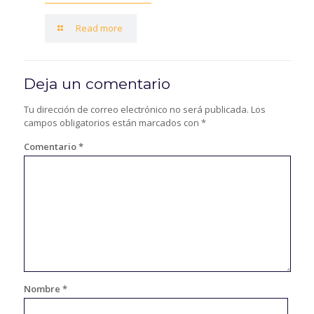
Read more
Deja un comentario
Tu dirección de correo electrónico no será publicada.
Los
campos obligatorios están marcados con
*
Comentario
*
Nombre
*