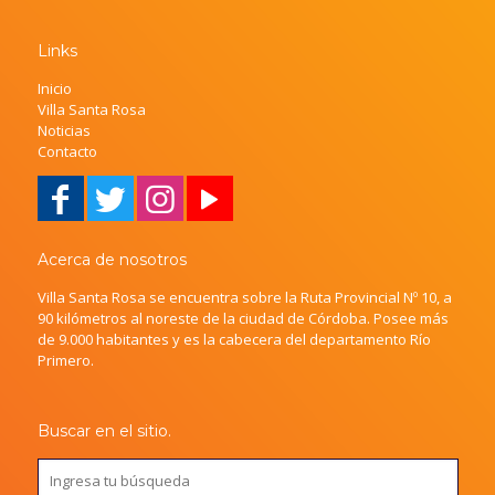
Links
Inicio
Villa Santa Rosa
Noticias
Contacto
Acerca de nosotros
Villa Santa Rosa se encuentra sobre la Ruta Provincial Nº 10, a
90 kilómetros al noreste de la ciudad de Córdoba. Posee más
de 9.000 habitantes y es la cabecera del departamento Río
Primero.
Buscar en el sitio.