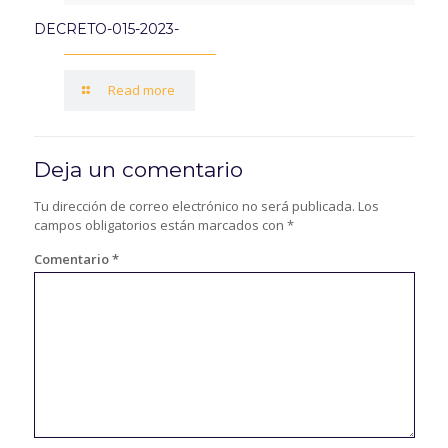
DECRETO-015-2023-
Read more
Deja un comentario
Tu dirección de correo electrónico no será publicada.
Los
campos obligatorios están marcados con
*
Comentario
*