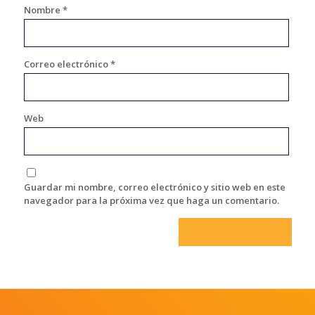
Nombre
*
Correo electrónico
*
Web
Guardar mi nombre, correo electrónico y sitio web en este
navegador para la próxima vez que haga un comentario.