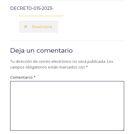
DECRETO-015-2023-
Read more
Deja un comentario
Tu dirección de correo electrónico no será publicada.
Los
campos obligatorios están marcados con
*
Comentario
*