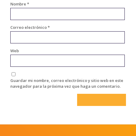
Nombre
*
Correo electrónico
*
Web
Guardar mi nombre, correo electrónico y sitio web en este
navegador para la próxima vez que haga un comentario.