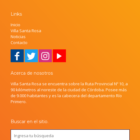
Links
Inicio
Villa Santa Rosa
Noticias
Contacto
Acerca de nosotros
Villa Santa Rosa se encuentra sobre la Ruta Provincial Nº 10, a
90 kilómetros al noreste de la ciudad de Córdoba. Posee más
de 9.000 habitantes y es la cabecera del departamento Río
Primero.
Buscar en el sitio.