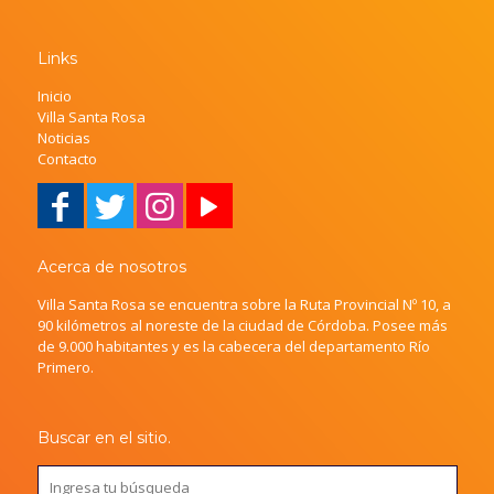
Links
Inicio
Villa Santa Rosa
Noticias
Contacto
Acerca de nosotros
Villa Santa Rosa se encuentra sobre la Ruta Provincial Nº 10, a
90 kilómetros al noreste de la ciudad de Córdoba. Posee más
de 9.000 habitantes y es la cabecera del departamento Río
Primero.
Buscar en el sitio.