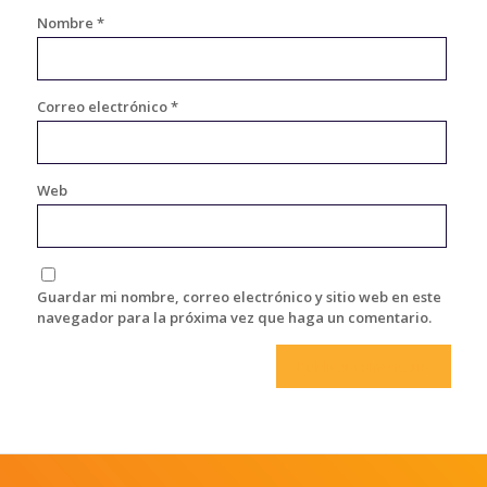
Nombre
*
Correo electrónico
*
Web
Guardar mi nombre, correo electrónico y sitio web en este
navegador para la próxima vez que haga un comentario.