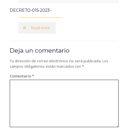
DECRETO-015-2023-
Read more
Deja un comentario
Tu dirección de correo electrónico no será publicada.
Los
campos obligatorios están marcados con
*
Comentario
*