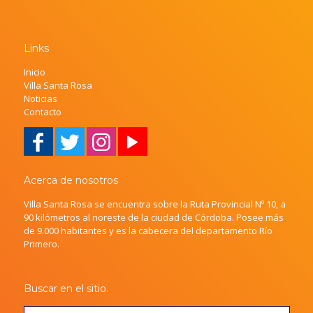
Links
Inicio
Villa Santa Rosa
Noticias
Contacto
Acerca de nosotros
Villa Santa Rosa se encuentra sobre la Ruta Provincial Nº 10, a
90 kilómetros al noreste de la ciudad de Córdoba. Posee más
de 9.000 habitantes y es la cabecera del departamento Río
Primero.
Buscar en el sitio.