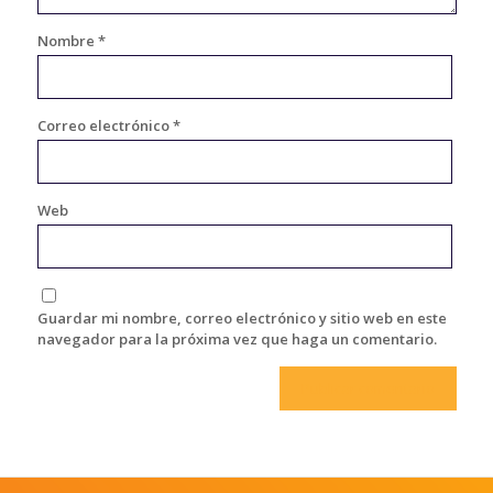
Nombre
*
Correo electrónico
*
Web
Guardar mi nombre, correo electrónico y sitio web en este
navegador para la próxima vez que haga un comentario.