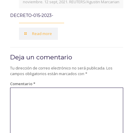
noviembre. 12 sept, 2021. REUTERS/Agustin Marcarian
DECRETO-015-2023-
Read more
Deja un comentario
Tu dirección de correo electrónico no será publicada.
Los
campos obligatorios están marcados con
*
Comentario
*