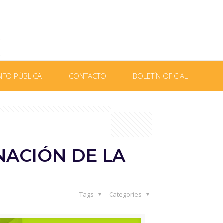
NFO PÚBLICA
CONTACTO
BOLETÍN OFICIAL
NACIÓN DE LA
Tags
Categories