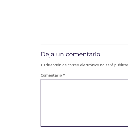
Deja un comentario
Tu dirección de correo electrónico no será publica
Comentario
*