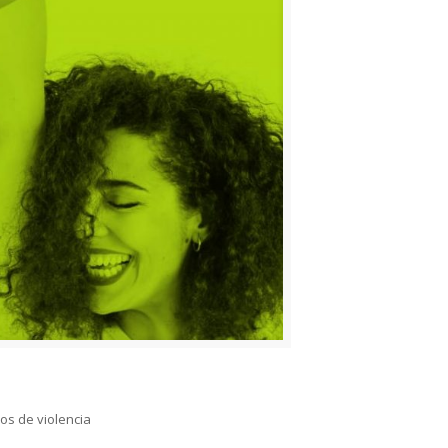
sos de violencia