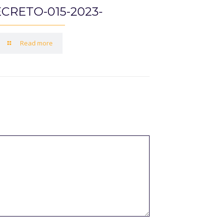
CRETO-015-2023-
Read more