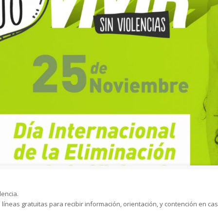
lencia.
líneas gratuitas para recibir información, orientación, y contención en ca