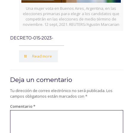
Una mujer vota en Buenos Aires, Argentina, en las
elecciones primarias para elegir a los candidatos que
competirán en las elecciones de medio término de
noviembre. 12 sept, 2021. REUTERS/Agustin Marcarian
DECRETO-015-2023-
Read more
Deja un comentario
Tu dirección de correo electrónico no será publicada.
Los
campos obligatorios están marcados con
*
Comentario
*