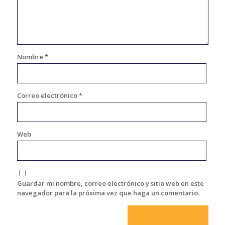
Nombre
*
Correo electrónico
*
Web
Guardar mi nombre, correo electrónico y sitio web en este
navegador para la próxima vez que haga un comentario.