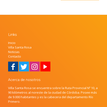
Links
Inicio
Villa Santa Rosa
Noticias
Contacto
Acerca de nosotros
Villa Santa Rosa se encuentra sobre la Ruta Provincial Nº 10, a
90 kilómetros al noreste de la ciudad de Córdoba. Posee más
de 9.000 habitantes y es la cabecera del departamento Río
Primero.