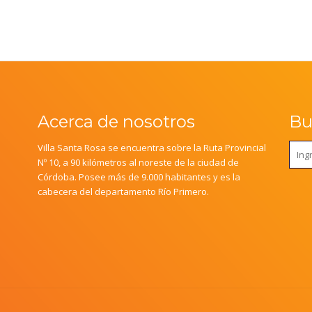
Acerca de nosotros
Bus
Villa Santa Rosa se encuentra sobre la Ruta Provincial
Nº 10, a 90 kilómetros al noreste de la ciudad de
Córdoba. Posee más de 9.000 habitantes y es la
cabecera del departamento Río Primero.