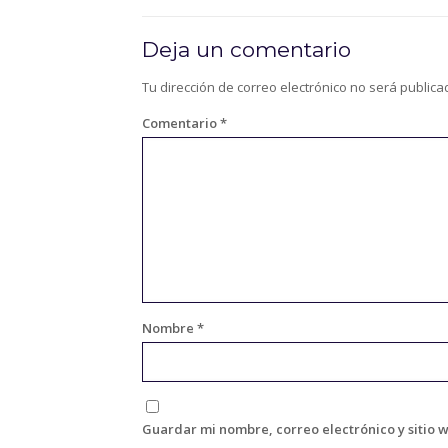
Deja un comentario
Tu dirección de correo electrónico no será publica
Comentario
*
Nombre
*
Guardar mi nombre, correo electrónico y sitio 