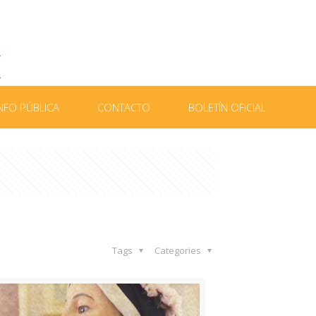
NFO PÚBLICA
CONTACTO
BOLETÍN OFICIAL
Tags
Categories