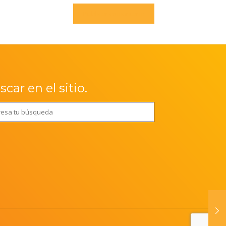
car en el sitio.