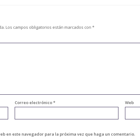
da.
Los campos obligatorios están marcados con
*
Correo electrónico
*
Web
web en este navegador para la próxima vez que haga un comentario.