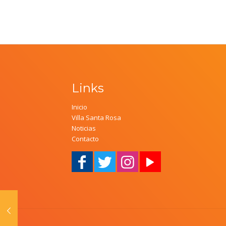
Links
Inicio
Villa Santa Rosa
Noticias
Contacto