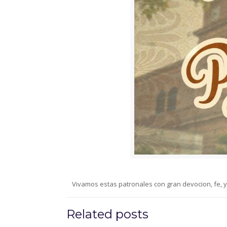
Vivamos estas patronales con gran devocion, fe, y
Related posts