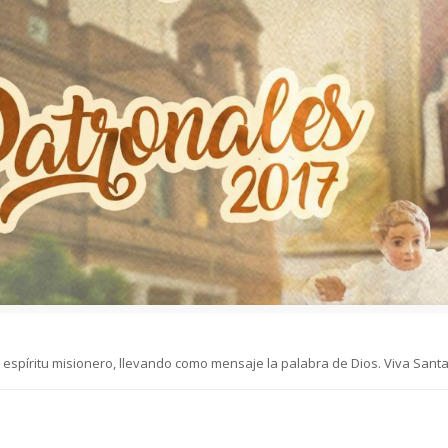
 espíritu misionero, llevando como mensaje la palabra de Dios. Viva Sant