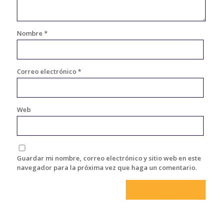
Nombre
*
Correo electrónico
*
Web
Guardar mi nombre, correo electrónico y sitio web en este
navegador para la próxima vez que haga un comentario.