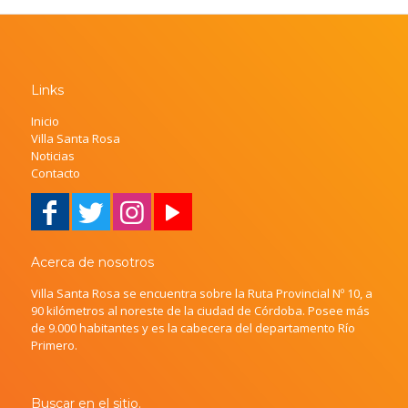
Links
Inicio
Villa Santa Rosa
Noticias
Contacto
Acerca de nosotros
Villa Santa Rosa se encuentra sobre la Ruta Provincial Nº 10, a
90 kilómetros al noreste de la ciudad de Córdoba. Posee más
de 9.000 habitantes y es la cabecera del departamento Río
Primero.
Buscar en el sitio.