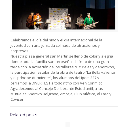
Celebramos el día del niño y el día internacional de la
juventud con una jornada colmada de atracciones y
sorpresas.
Nuestra plaza general san Martin se llenó de color y alegría
donde toda la familia santarroseña, disfruto de una gran
tarde con la actuación de los talleres culturales y deportivos,
la participación estelar de la obra de teatro “La Bella valiente
y el príncipe durmiente”, los alumnos del Ipem 327 y
cerramos la DIVER FEST a todo ritmo con Ven Conmigo.
Agradecemos al Concejo Deliberante Estudiantil, a las
Mutuales Sportivo Belgrano, Amcaja, Club Atlético, al Faro y
Covisar.
Related posts