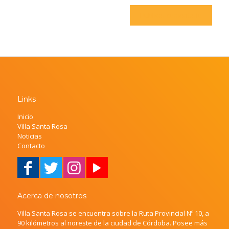
Links
Inicio
Villa Santa Rosa
Noticias
Contacto
Acerca de nosotros
Villa Santa Rosa se encuentra sobre la Ruta Provincial Nº 10, a
90 kilómetros al noreste de la ciudad de Córdoba. Posee más