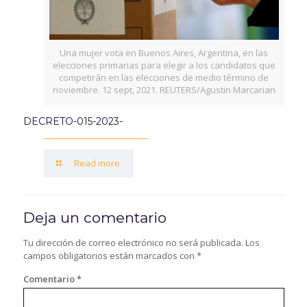
Una mujer vota en Buenos Aires, Argentina, en las
elecciones primarias para elegir a los candidatos que
competirán en las elecciones de medio término de
noviembre. 12 sept, 2021. REUTERS/Agustin Marcarian
DECRETO-015-2023-
Read more
Deja un comentario
Tu dirección de correo electrónico no será publicada.
Los
campos obligatorios están marcados con
*
Comentario
*