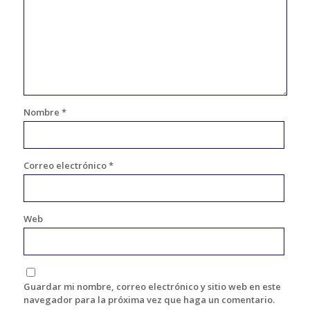
Nombre
*
Correo electrónico
*
Web
Guardar mi nombre, correo electrónico y sitio web en este
navegador para la próxima vez que haga un comentario.