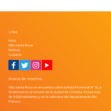
Links
Inicio
Villa Santa Rosa
Noticias
Contacto
Acerca de nosotros
Villa Santa Rosa se encuentra sobre la Ruta Provincial Nº 10, a
90 kilómetros al noreste de la ciudad de Córdoba. Posee más
de 9.000 habitantes y es la cabecera del departamento Río
Primero.