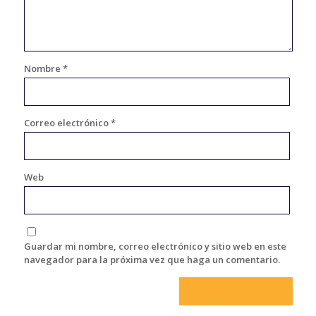
Nombre
*
Correo electrónico
*
Web
Guardar mi nombre, correo electrónico y sitio web en este
navegador para la próxima vez que haga un comentario.