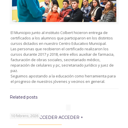
El Municipio junto al instituto Colbert hicieron entrega de
certificados a los alumnos que participaron en los distintos
cursos dictados en nuestro Centro Educativo Municipal.
Las personas que recibieron el certificado realizaron los
cursos durante 2017 y 2018, entre ellos auxiliar de farmacia,
facturación de obras sociales, secretariado médico,
reparación de celulares y pc, secretariado jurídico y juez de
paz.
Seguimos apostando a la educación como herramienta para
el progreso de nuestros jóvenes y vecinos en general.
Related posts
10 febrero, 2026
PROGRAMA ACCEDER ACCEDER +