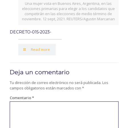
Una mujer vota en Buenos Aires, Argentina, en las
elecciones primarias para elegir a los candidatos que
competirán en las elecciones de medio término de
noviembre. 12 sept, 2021. REUTERS/Agustin Marcarian
DECRETO-015-2023-
Read more
Deja un comentario
Tu dirección de correo electrónico no será publicada.
Los
campos obligatorios están marcados con
*
Comentario
*