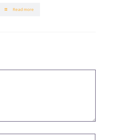
Read more