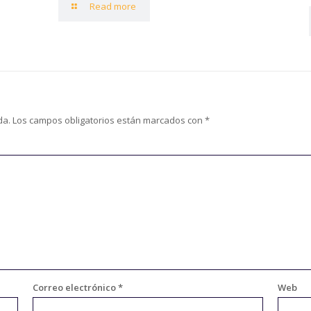
Read more
da.
Los campos obligatorios están marcados con
*
Correo electrónico
*
Web