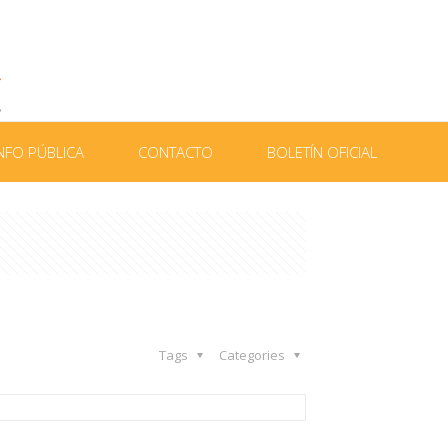
NFO PÚBLICA
CONTACTO
BOLETÍN OFICIAL
Tags
Categories