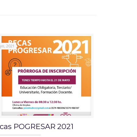
yo, 2021
cas POGRESAR 2021