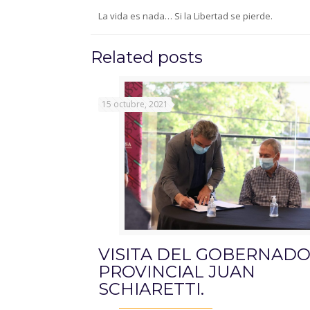
La vida es nada… Si la Libertad se pierde.
Related posts
15 octubre, 2021
VISITA DEL GOBERNAD
PROVINCIAL JUAN
SCHIARETTI.