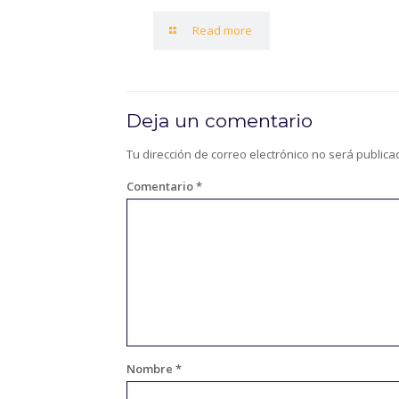
Read more
Deja un comentario
Tu dirección de correo electrónico no será publica
Comentario
*
Nombre
*