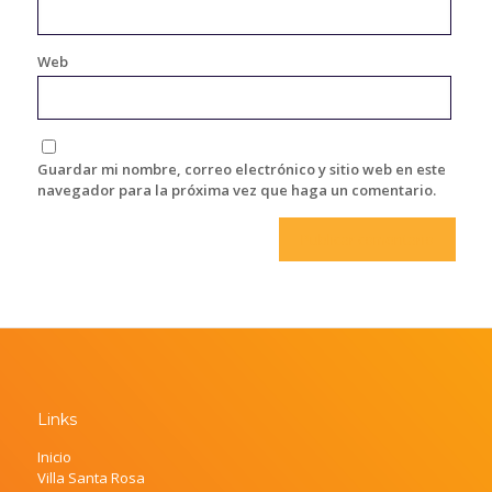
Web
Guardar mi nombre, correo electrónico y sitio web en este
navegador para la próxima vez que haga un comentario.
Links
Inicio
Villa Santa Rosa