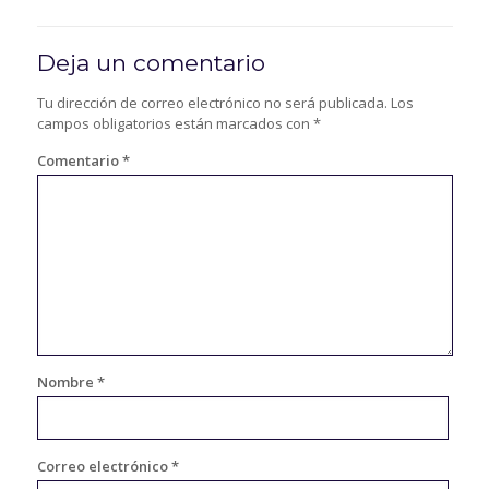
Deja un comentario
Tu dirección de correo electrónico no será publicada.
Los
campos obligatorios están marcados con
*
Comentario
*
Nombre
*
Correo electrónico
*