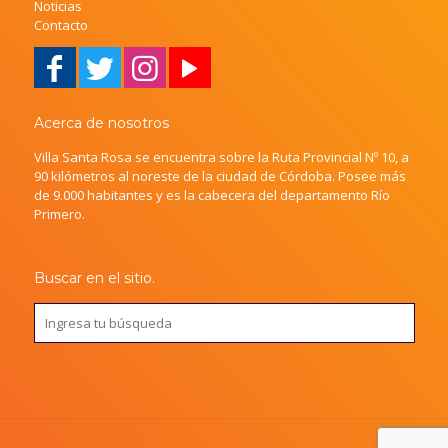
Noticias
Contacto
Acerca de nosotros
Villa Santa Rosa se encuentra sobre la Ruta Provincial Nº 10, a
90 kilómetros al noreste de la ciudad de Córdoba. Posee más
de 9.000 habitantes y es la cabecera del departamento Río
Primero.
Buscar en el sitio.