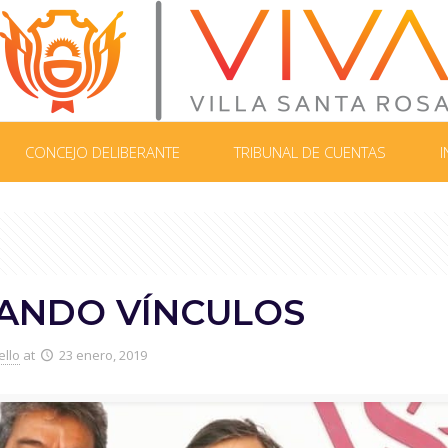
CONCEJO DELIBERANTE
TRIBUNAL DE CUENTAS
I
ANDO VÍNCULOS
ello
at
23 enero, 2019