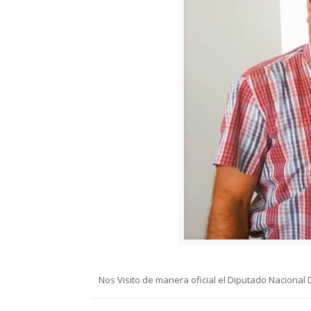
Nos Visito de manera oficial el Diputado Nacional D