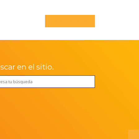
car en el sitio.