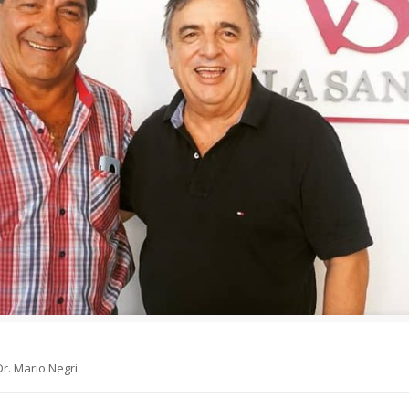
r. Mario Negri.