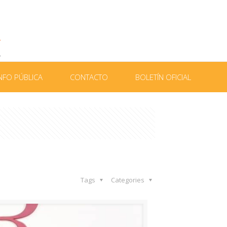
NFO PÚBLICA
CONTACTO
BOLETÍN OFICIAL
Tags
Categories