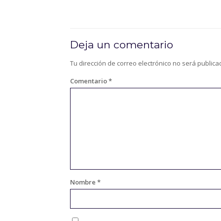
Deja un comentario
Tu dirección de correo electrónico no será publica
Comentario
*
Nombre
*