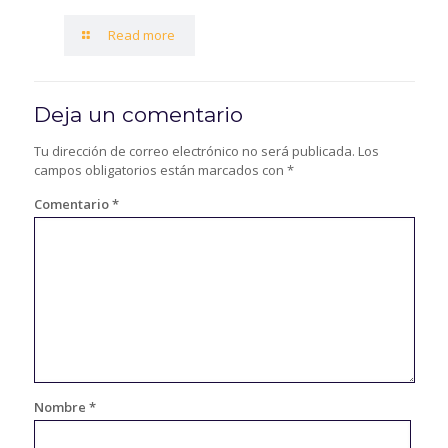
Read more
Deja un comentario
Tu dirección de correo electrónico no será publicada.
Los
campos obligatorios están marcados con
*
Comentario
*
Nombre
*