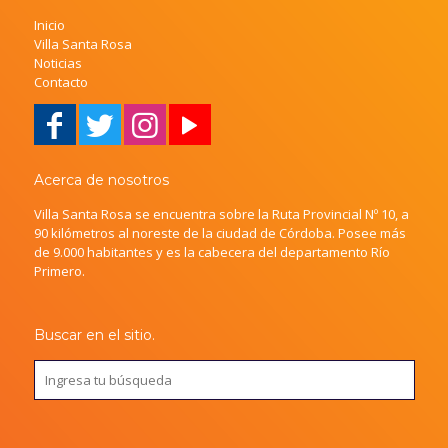
Inicio
Villa Santa Rosa
Noticias
Contacto
Acerca de nosotros
Villa Santa Rosa se encuentra sobre la Ruta Provincial Nº 10, a
90 kilómetros al noreste de la ciudad de Córdoba. Posee más
de 9.000 habitantes y es la cabecera del departamento Río
Primero.
Buscar en el sitio.