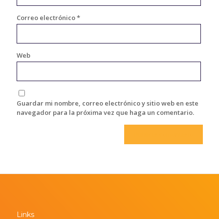
Correo electrónico
*
Web
Guardar mi nombre, correo electrónico y sitio web en este
navegador para la próxima vez que haga un comentario.
Links