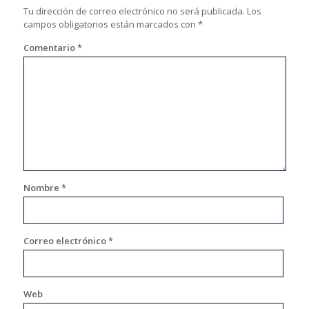
Tu dirección de correo electrónico no será publicada.
Los
campos obligatorios están marcados con
*
Comentario
*
Nombre
*
Correo electrónico
*
Web