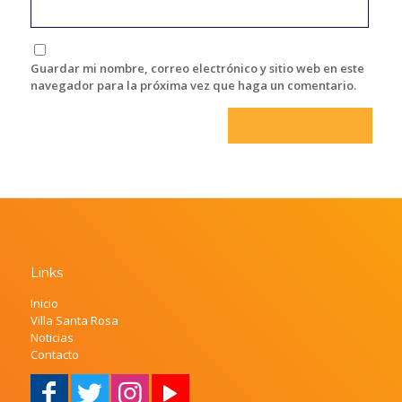
Guardar mi nombre, correo electrónico y sitio web en este
navegador para la próxima vez que haga un comentario.
Links
Inicio
Villa Santa Rosa
Noticias
Contacto