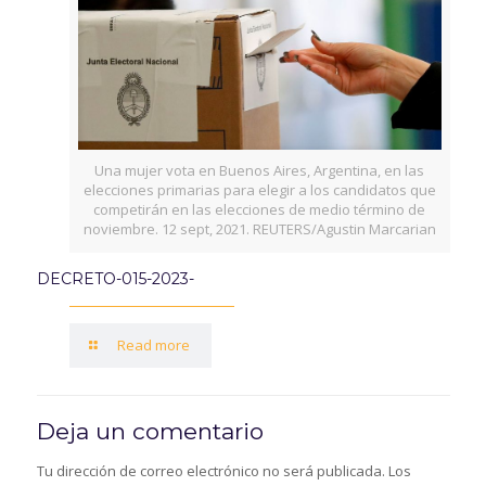
Una mujer vota en Buenos Aires, Argentina, en las
elecciones primarias para elegir a los candidatos que
competirán en las elecciones de medio término de
noviembre. 12 sept, 2021. REUTERS/Agustin Marcarian
DECRETO-015-2023-
Read more
Deja un comentario
Tu dirección de correo electrónico no será publicada.
Los