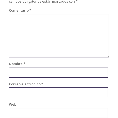
campos obligatorios están marcados con
*
Comentario
*
Nombre
*
Correo electrónico
*
Web