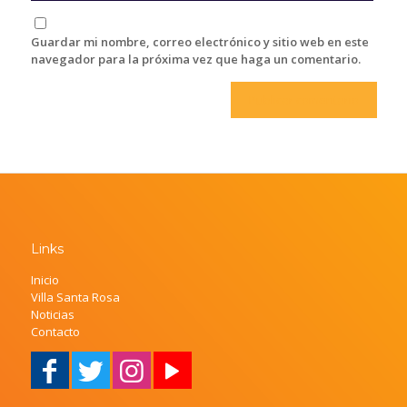
Guardar mi nombre, correo electrónico y sitio web en este
navegador para la próxima vez que haga un comentario.
Links
Inicio
Villa Santa Rosa
Noticias
Contacto