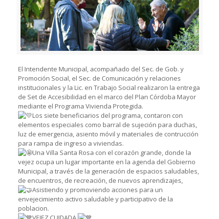
El Intendente Municipal, acompañado del Sec. de Gob. y
Promoción Social, el Sec. de Comunicación y relaciones
institucionales y la Lic. en Trabajo Social realizaron la entrega
de Set de Accesibilidad en el marco del Plan Córdoba Mayor
mediante el Programa Vivienda Protegida.
Los siete beneficiarios del programa, contaron con
elementos especiales como barral de sujeción para duchas,
luz de emergencia, asiento móvil y materiales de contrucción
para rampa de ingreso a viviendas.
Una Villa Santa Rosa con el corazón grande, donde la
vejez ocupa un lugar importante en la agenda del Gobierno
Municipal, a través de la generación de espacios saludables,
de encuentros, de recreación, de nuevos aprendizajes,
Asistiendo y promoviendo acciones para un
envejecimiento activo saludable y participativo de la
poblacion.
VEJEZ CUIDADA