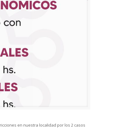
icciones en nuestra localidad por los 2 casos