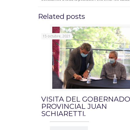
Related posts
15 octubre, 2021
VISITA DEL GOBERNAD
PROVINCIAL JUAN
SCHIARETTI.