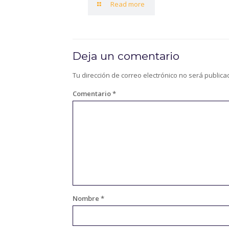
Read more
Deja un comentario
Tu dirección de correo electrónico no será publica
Comentario
*
Nombre
*