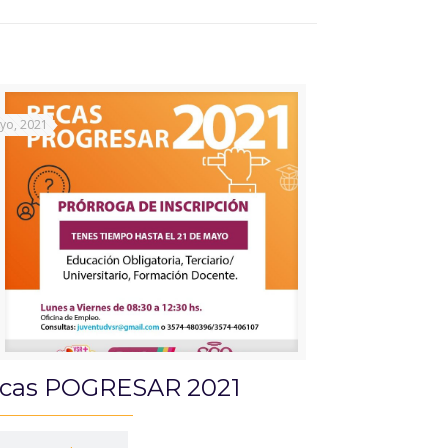
yo, 2021
cas POGRESAR 2021