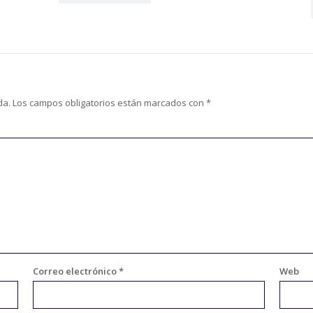
da.
Los campos obligatorios están marcados con
*
Correo electrónico
*
Web