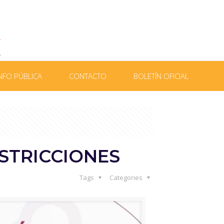
NFO PÚBLICA
CONTACTO
BOLETÍN OFICIAL
ESTRICCIONES
Tags
Categories