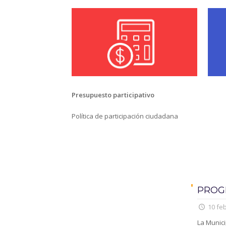
Presupuesto participativo
Política de participación ciudadana
PROG
10 feb
La Munici