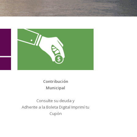
Contribución
Municipal
Consulte su deuda y
Adherite a la Boleta Digital Imprimí tu
Cupón