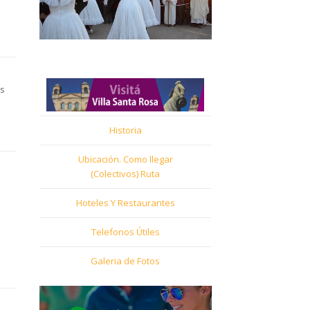
os
Historia
Ubicación. Como llegar
(Colectivos) Ruta
Hoteles Y Restaurantes
Telefonos Útiles
Galeria de Fotos