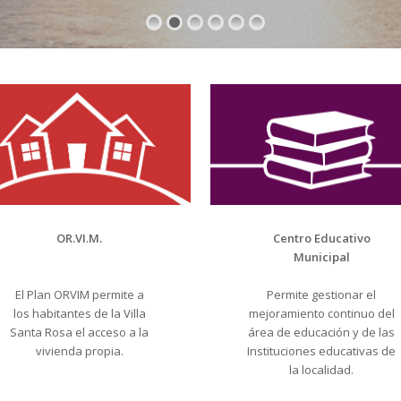
OR.VI.M.
Centro Educativo
Municipal
El Plan ORVIM permite a
Permite gestionar el
los habitantes de la Villa
mejoramiento continuo del
Santa Rosa el acceso a la
área de educación y de las
vivienda propia.
Instituciones educativas de
la localidad.