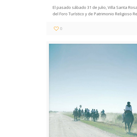
El pasado sábado 31 de julio, Villa Santa Ros
del Foro Turístico y de Patrimonio Religioso R
0