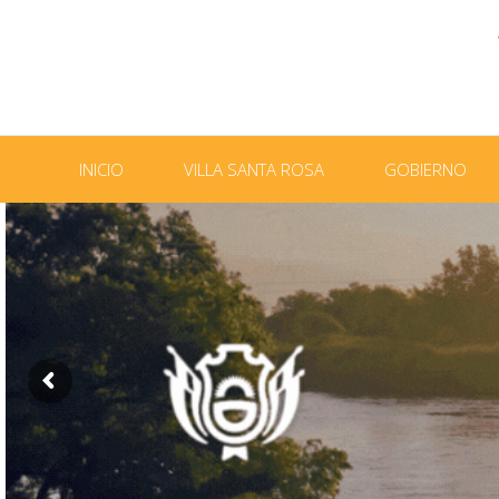
INICIO
VILLA SANTA ROSA
GOBIERNO