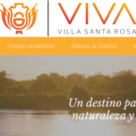
CONCEJO DELIBERANTE
TRIBUNAL DE CUENTAS
I