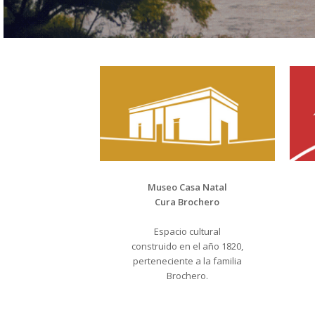
Museo Casa Natal
Cura Brochero
Espacio cultural
construido en el año 1820,
perteneciente a la familia
Brochero.