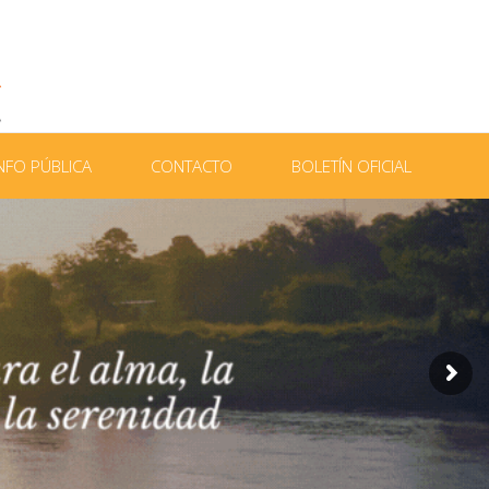
NFO PÚBLICA
CONTACTO
BOLETÍN OFICIAL