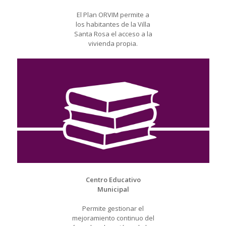
El Plan ORVIM permite a
los habitantes de la Villa
Santa Rosa el acceso a la
vivienda propia.
Centro Educativo
Municipal
Permite gestionar el
mejoramiento continuo del