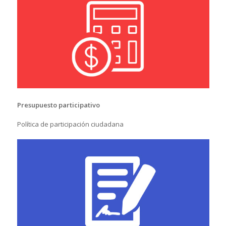
Presupuesto participativo
Política de participación ciudadana