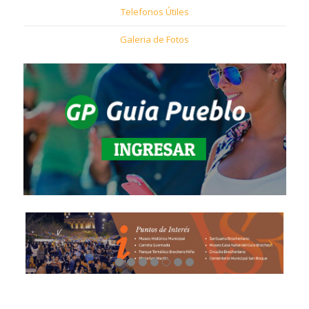
Telefonos Útiles
Galeria de Fotos