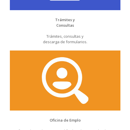
Trámites y
Consultas
Trámites, consultas y
descarga de formularios.
Oficina de Emplo