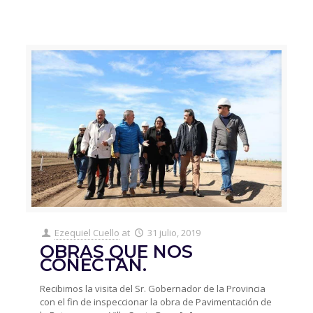
Ezequiel Cuello
at
31 julio, 2019
OBRAS QUE NOS
CONECTAN.
Recibimos la visita del Sr. Gobernador de la Provincia
con el fin de inspeccionar la obra de Pavimentación de