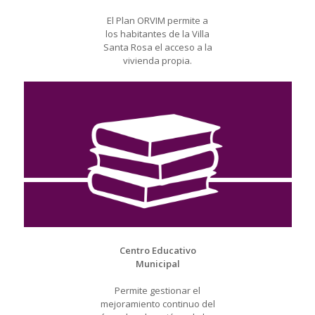
El Plan ORVIM permite a
los habitantes de la Villa
Santa Rosa el acceso a la
vivienda propia.
Centro Educativo
Municipal
Permite gestionar el
mejoramiento continuo del