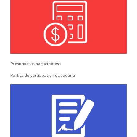
Presupuesto participativo
Política de participación ciudadana