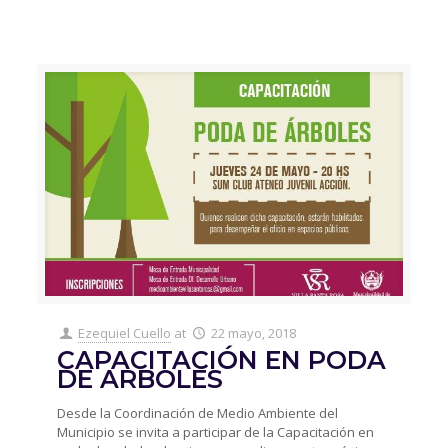
Ezequiel Cuello
at
22 mayo, 2018
CAPACITACIÓN EN PODA
DE ARBOLES
Desde la Coordinación de Medio Ambiente del
Municipio se invita a participar de la Capacitación en