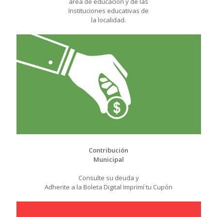
área de educación y de las
Instituciones educativas de
la localidad.
Contribución
Municipal
Consulte su deuda y
Adherite a la Boleta Digital Imprimí tu Cupón