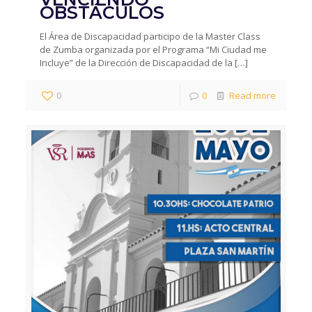
OBSTÁCULOS
El Área de Discapacidad participo de la Master Class
de Zumba organizada por el Programa “Mi Ciudad me
Incluye” de la Dirección de Discapacidad de la
[…]
0
0
Read more