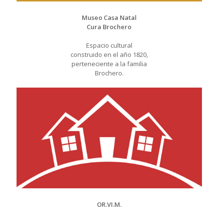
Museo Casa Natal
Cura Brochero
Espacio cultural
construido en el año 1820,
perteneciente a la familia
Brochero.
OR.VI.M.