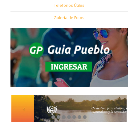
Telefonos Útiles
Galeria de Fotos