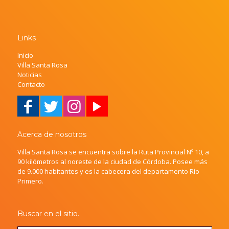
Links
Inicio
Villa Santa Rosa
Noticias
Contacto
Acerca de nosotros
Villa Santa Rosa se encuentra sobre la Ruta Provincial Nº 10, a
90 kilómetros al noreste de la ciudad de Córdoba. Posee más
de 9.000 habitantes y es la cabecera del departamento Río
Primero.
Buscar en el sitio.