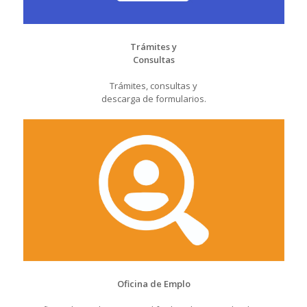
Trámites y
Consultas
Trámites, consultas y
descarga de formularios.
Oficina de Emplo