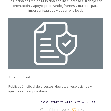
La Oficina de Empleo Municipal facilita el acceso al trabajo con
orientación y apoyo, priorizando jóvenes y mujeres para
impulsar igualdad y desarrollo local.
Boletín oficial
Publicación oficial de digestos, decretos, resoluciones y
ejecución presupuestaria.
PROGRAMA ACCEDER ACCEDER +
10 febrero, 2026
1
0