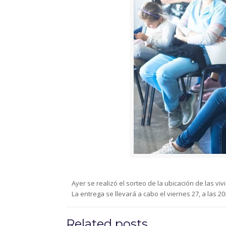
Ayer se realizó el sorteo de la ubicación de las viv
La entrega se llevará a cabo el viernes 27, a las 20
Related posts