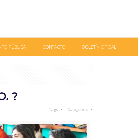
NFO PÚBLICA
CONTACTO
BOLETÍN OFICIAL
. ?
Tags
Categories