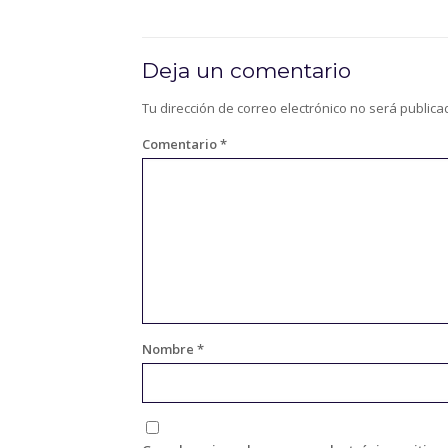
Deja un comentario
Tu dirección de correo electrónico no será publica
Comentario
*
Nombre
*