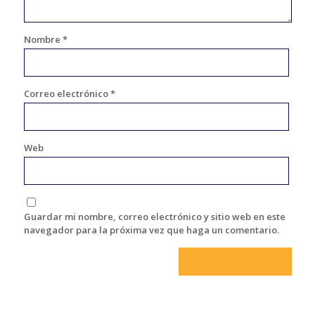
Nombre
*
Correo electrónico
*
Web
Guardar mi nombre, correo electrónico y sitio web en este
navegador para la próxima vez que haga un comentario.