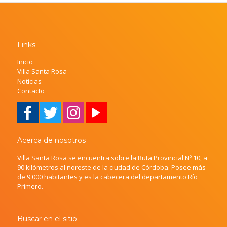
Links
Inicio
Villa Santa Rosa
Noticias
Contacto
Acerca de nosotros
Villa Santa Rosa se encuentra sobre la Ruta Provincial Nº 10, a
90 kilómetros al noreste de la ciudad de Córdoba. Posee más
de 9.000 habitantes y es la cabecera del departamento Río
Primero.
Buscar en el sitio.