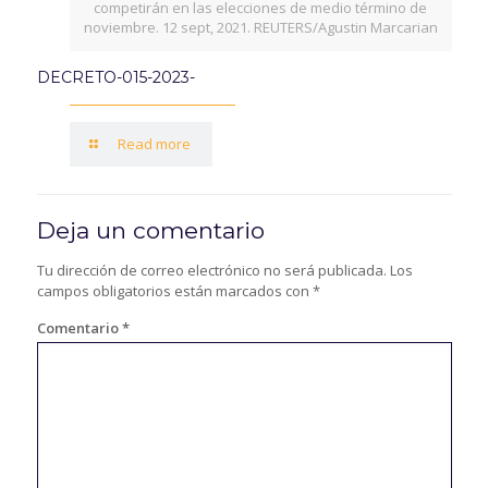
competirán en las elecciones de medio término de
noviembre. 12 sept, 2021. REUTERS/Agustin Marcarian
DECRETO-015-2023-
Read more
Deja un comentario
Tu dirección de correo electrónico no será publicada.
Los
campos obligatorios están marcados con
*
Comentario
*