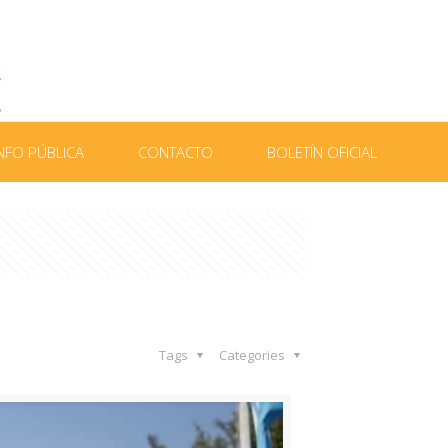
NFO PÚBLICA
CONTACTO
BOLETÍN OFICIAL
Tags
Categories