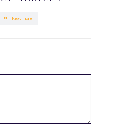
Read more