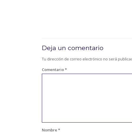
Deja un comentario
Tu dirección de correo electrónico no será publica
Comentario
*
Nombre
*