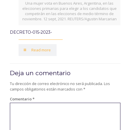
Una mujer vota en Buenos Aires, Argentina, en las
elecciones primarias para elegir a los candidatos que
competirán en las elecciones de medio término de
noviembre. 12 sept, 2021. REUTERS/Agustin Marcarian
DECRETO-015-2023-
Read more
Deja un comentario
Tu dirección de correo electrónico no será publicada.
Los
campos obligatorios están marcados con
*
Comentario
*