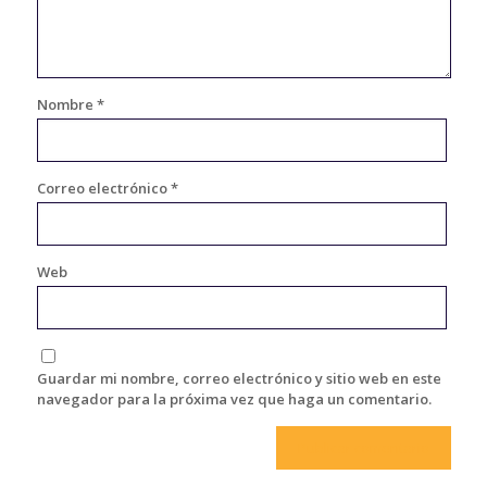
Nombre
*
Correo electrónico
*
Web
Guardar mi nombre, correo electrónico y sitio web en este
navegador para la próxima vez que haga un comentario.