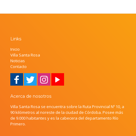
Links
Inicio
Villa Santa Rosa
Noticias
Contacto
Acerca de nosotros
Villa Santa Rosa se encuentra sobre la Ruta Provincial Nº 10, a
90 kilómetros al noreste de la ciudad de Córdoba. Posee más
de 9.000 habitantes y es la cabecera del departamento Río
Primero.