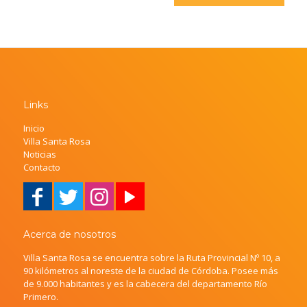
Links
Inicio
Villa Santa Rosa
Noticias
Contacto
Acerca de nosotros
Villa Santa Rosa se encuentra sobre la Ruta Provincial Nº 10, a
90 kilómetros al noreste de la ciudad de Córdoba. Posee más
de 9.000 habitantes y es la cabecera del departamento Río
Primero.