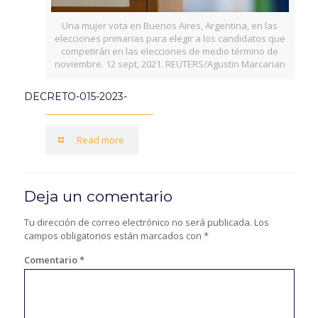
Una mujer vota en Buenos Aires, Argentina, en las
elecciones primarias para elegir a los candidatos que
competirán en las elecciones de medio término de
noviembre. 12 sept, 2021. REUTERS/Agustin Marcarian
DECRETO-015-2023-
Read more
Deja un comentario
Tu dirección de correo electrónico no será publicada.
Los
campos obligatorios están marcados con
*
Comentario
*