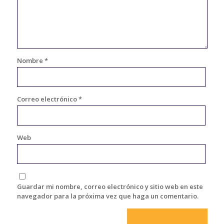
Nombre
*
Correo electrónico
*
Web
Guardar mi nombre, correo electrónico y sitio web en este
navegador para la próxima vez que haga un comentario.