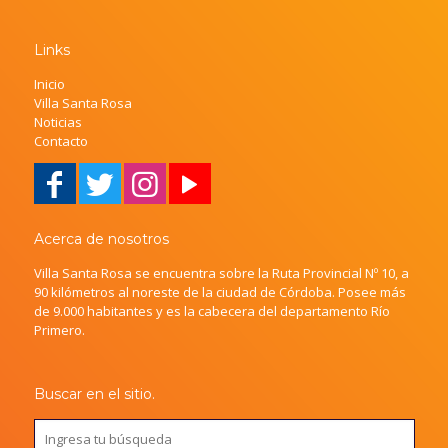
Links
Inicio
Villa Santa Rosa
Noticias
Contacto
Acerca de nosotros
Villa Santa Rosa se encuentra sobre la Ruta Provincial Nº 10, a
90 kilómetros al noreste de la ciudad de Córdoba. Posee más
de 9.000 habitantes y es la cabecera del departamento Río
Primero.
Buscar en el sitio.