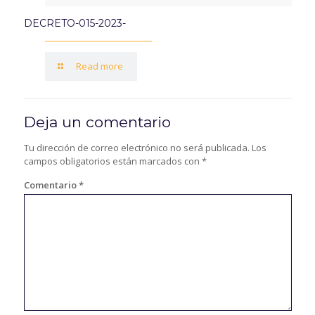
DECRETO-015-2023-
Read more
Deja un comentario
Tu dirección de correo electrónico no será publicada.
Los
campos obligatorios están marcados con
*
Comentario
*