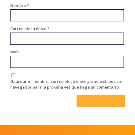
Nombre
*
Correo electrónico
*
Web
Guardar mi nombre, correo electrónico y sitio web en este
navegador para la próxima vez que haga un comentario.