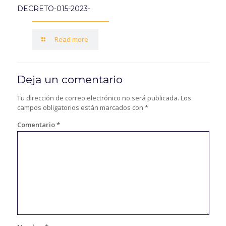
DECRETO-015-2023-
Read more
Deja un comentario
Tu dirección de correo electrónico no será publicada.
Los
campos obligatorios están marcados con
*
Comentario
*