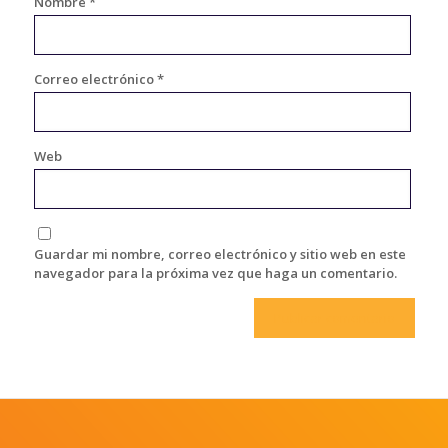
Nombre
*
Correo electrónico
*
Web
Guardar mi nombre, correo electrónico y sitio web en este
navegador para la próxima vez que haga un comentario.