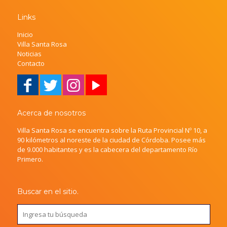
Links
Inicio
Villa Santa Rosa
Noticias
Contacto
Acerca de nosotros
Villa Santa Rosa se encuentra sobre la Ruta Provincial Nº 10, a
90 kilómetros al noreste de la ciudad de Córdoba. Posee más
de 9.000 habitantes y es la cabecera del departamento Río
Primero.
Buscar en el sitio.