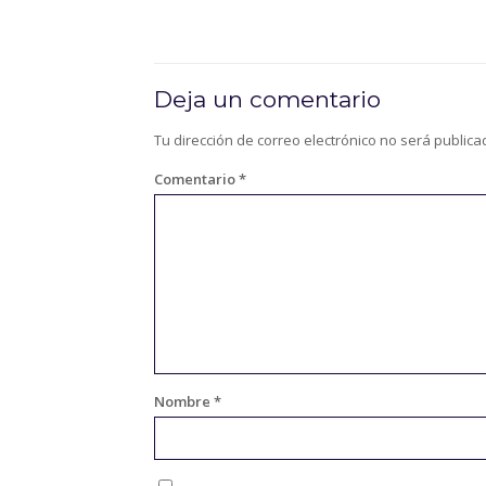
Deja un comentario
Tu dirección de correo electrónico no será publica
Comentario
*
Nombre
*