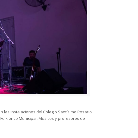
n las instalaciones del Colegio Santísimo Rosario.
Folklórico Municipal, Músicos y profesores de