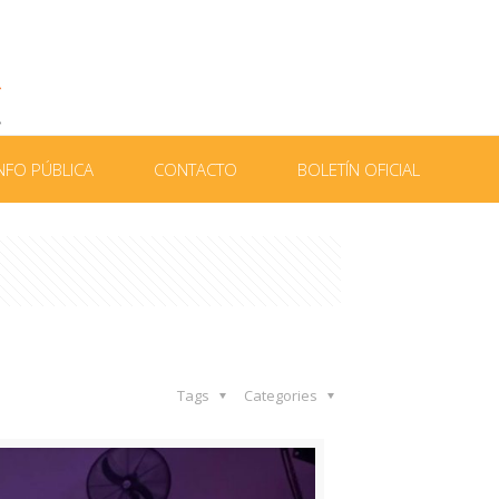
NFO PÚBLICA
CONTACTO
BOLETÍN OFICIAL
Tags
Categories