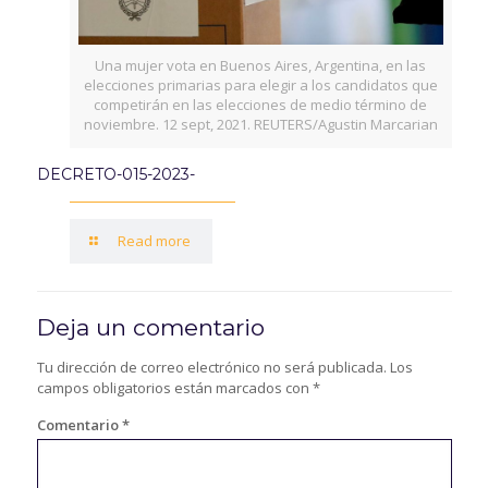
Una mujer vota en Buenos Aires, Argentina, en las
elecciones primarias para elegir a los candidatos que
competirán en las elecciones de medio término de
noviembre. 12 sept, 2021. REUTERS/Agustin Marcarian
DECRETO-015-2023-
Read more
Deja un comentario
Tu dirección de correo electrónico no será publicada.
Los
campos obligatorios están marcados con
*
Comentario
*