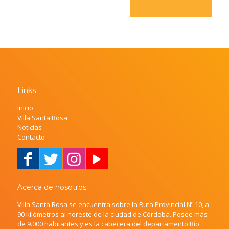
Links
Inicio
Villa Santa Rosa
Noticias
Contacto
Acerca de nosotros
Villa Santa Rosa se encuentra sobre la Ruta Provincial Nº 10, a
90 kilómetros al noreste de la ciudad de Córdoba. Posee más
de 9.000 habitantes y es la cabecera del departamento Río