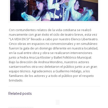
Con contundentes relatos de la vida cotidiana se realizó
nuevamente con gran éxito el ciclo de teatro breve, esta vez
“LA VIDA EN SI” llevado a cabo por nuestro Elenco Liberteatro.
Cinco obras en espacios no convencionales y en simultáneo
fueron la gala de un domingo diferente en nuestra localidad,
en la cual entre obra y obra se realizaron intervenciones
junto a Fedra Ana Lia Kloster y Ballet Folklórico Municipal.
Bajo la dirección de Andrea Mondino, nuestros actores
santarroseños otra vez deleitaron el público junto a un gran
equipo técnico. Agradecemos a Guillermo Hidalgo, a los
familiares de los actores y a todo el público por el respeto
brindado.
Related posts