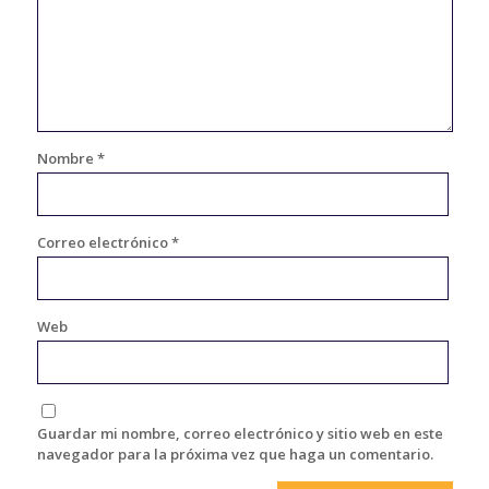
Nombre
*
Correo electrónico
*
Web
Guardar mi nombre, correo electrónico y sitio web en este
navegador para la próxima vez que haga un comentario.