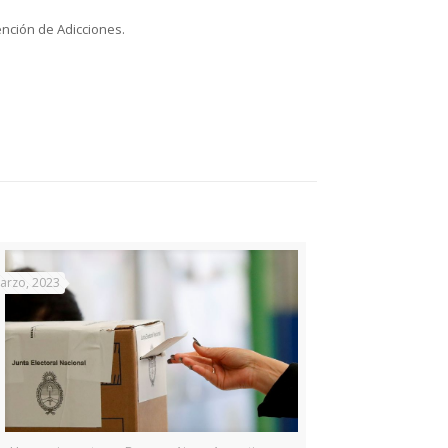
ención de Adicciones.
arzo, 2023