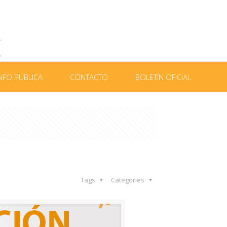
NFO PÚBLICA
CONTACTO
BOLETÍN OFICIAL
Tags
Categories