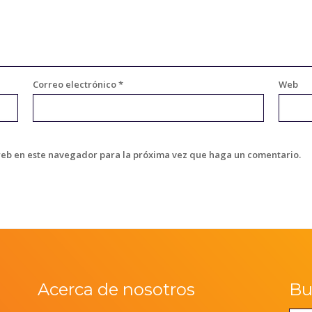
Correo electrónico
*
Web
web en este navegador para la próxima vez que haga un comentario.
Acerca de nosotros
Bus