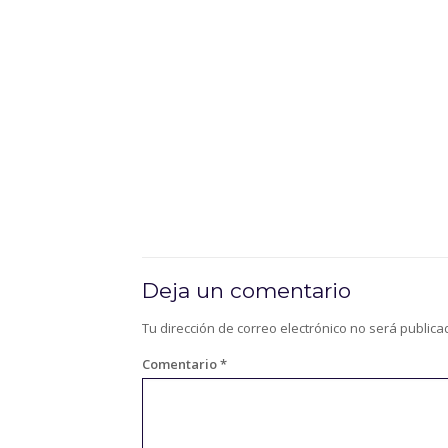
Deja un comentario
Tu dirección de correo electrónico no será publica
Comentario
*