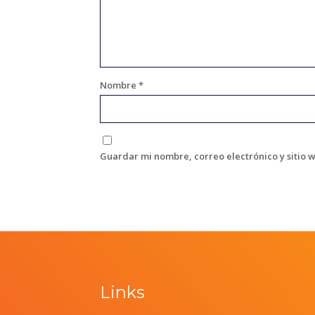
Nombre
*
Guardar mi nombre, correo electrónico y sitio 
Links