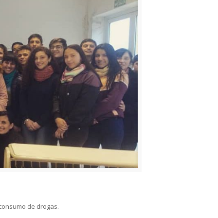
l consumo de drogas.