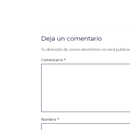
Deja un comentario
Tu dirección de correo electrónico no será publica
Comentario
*
Nombre
*