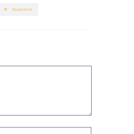
Read more