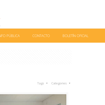
NFO PÚBLICA
CONTACTO
BOLETÍN OFICIAL
Tags
Categories