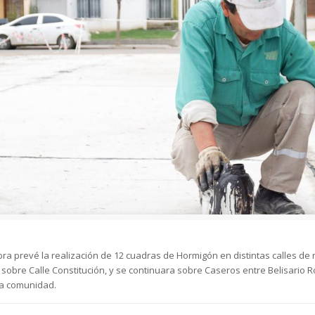
obra prevé la realización de 12 cuadras de Hormigón en distintas calles de 
 sobre Calle Constitución, y se continuara sobre Caseros entre Belisario 
la comunidad.