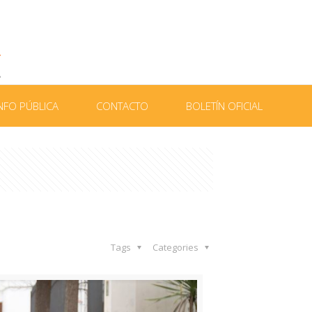
NFO PÚBLICA
CONTACTO
BOLETÍN OFICIAL
Tags
Categories