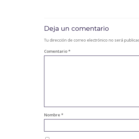
Deja un comentario
Tu dirección de correo electrónico no será publica
Comentario
*
Nombre
*