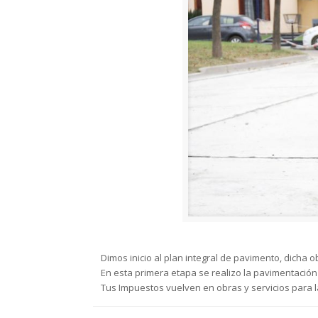
Dimos inicio al plan integral de pavimento, dicha 
En esta primera etapa se realizo la pavimentación
Tus Impuestos vuelven en obras y servicios para 