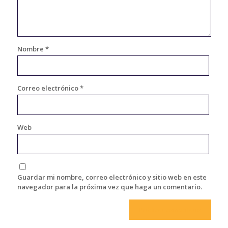
Nombre
*
Correo electrónico
*
Web
Guardar mi nombre, correo electrónico y sitio web en este
navegador para la próxima vez que haga un comentario.