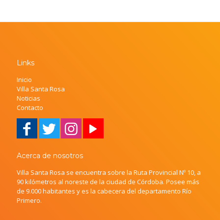
Links
Inicio
Villa Santa Rosa
Noticias
Contacto
Acerca de nosotros
Villa Santa Rosa se encuentra sobre la Ruta Provincial Nº 10, a
90 kilómetros al noreste de la ciudad de Córdoba. Posee más
de 9.000 habitantes y es la cabecera del departamento Río
Primero.