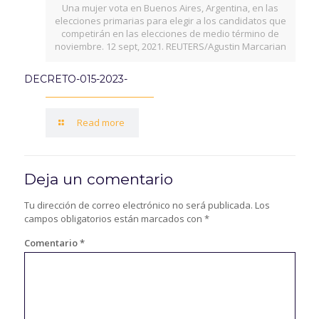
Una mujer vota en Buenos Aires, Argentina, en las
elecciones primarias para elegir a los candidatos que
competirán en las elecciones de medio término de
noviembre. 12 sept, 2021. REUTERS/Agustin Marcarian
DECRETO-015-2023-
Read more
Deja un comentario
Tu dirección de correo electrónico no será publicada.
Los
campos obligatorios están marcados con
*
Comentario
*